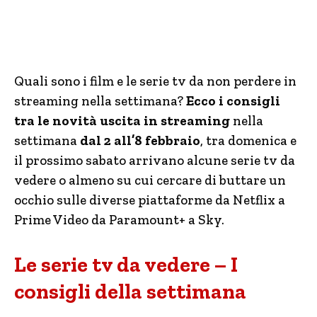
Quali sono i film e le serie tv da non perdere in
streaming nella settimana?
Ecco i consigli
tra le novità uscita in streaming
nella
settimana
dal 2 all’8 febbraio
, tra domenica e
il prossimo sabato arrivano alcune serie tv da
vedere o almeno su cui cercare di buttare un
occhio sulle diverse piattaforme da Netflix a
Prime Video da Paramount+ a Sky.
Le serie tv da vedere – I
consigli della settimana