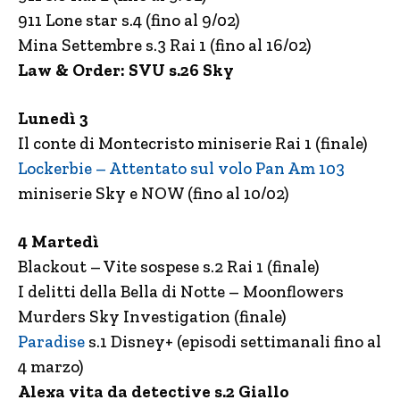
911 Lone star s.4 (fino al 9/02)
Mina Settembre s.3 Rai 1 (fino al 16/02)
Law & Order: SVU s.26 Sky
Lunedì 3
Il conte di Montecristo miniserie Rai 1 (finale)
Lockerbie – Attentato sul volo Pan Am 103
miniserie Sky e NOW (fino al 10/02)
4 Martedì
Blackout – Vite sospese s.2 Rai 1 (finale)
I delitti della Bella di Notte – Moonflowers
Murders Sky Investigation (finale)
Paradise
s.1 Disney+ (episodi settimanali fino al
4 marzo)
Alexa vita da detective s.2 Giallo