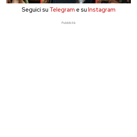
Seguici su
Telegram
e su
Instagram
Pubblicità