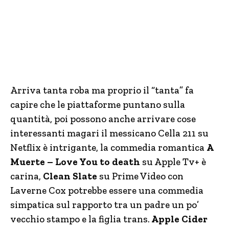
Arriva tanta roba ma proprio il “tanta” fa
capire che le piattaforme puntano sulla
quantità, poi possono anche arrivare cose
interessanti magari il messicano Cella 211 su
Netflix è intrigante, la commedia romantica
A
Muerte – Love You to death
su Apple Tv+ è
carina,
Clean Slate
su Prime Video con
Laverne Cox potrebbe essere una commedia
simpatica sul rapporto tra un padre un po’
vecchio stampo e la figlia trans.
Apple Cider