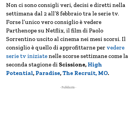
Non ci sono consigli veri, decisi e diretti nella
settimana dal 2 all’8 febbraio tra le serie tv.
Forse l’unico vero consiglio è vedere
Parthenope su Netflix, il film di Paolo
Sorrentino uscito al cinema nei mesi scorsi. Il
consiglio è quello di approfittarne per
vedere
serie tv iniziate
nelle scorse settimane come la
seconda stagione di
Scissione,
High
Potential
,
Paradise
,
The Recruit, MO
.
- Pubblicità -