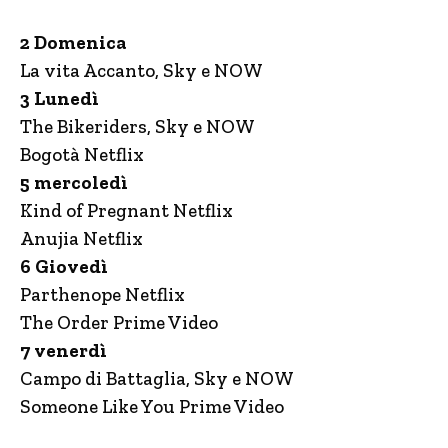
2 Domenica
La vita Accanto, Sky e NOW
3 Lunedì
The Bikeriders, Sky e NOW
Bogotà Netflix
5 mercoledì
Kind of Pregnant Netflix
Anujia Netflix
6 Giovedì
Parthenope Netflix
The Order Prime Video
7 venerdì
Campo di Battaglia, Sky e NOW
Someone Like You Prime Video