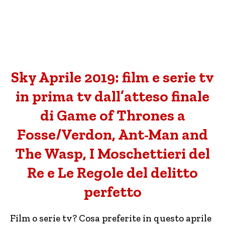
Sky Aprile 2019: film e serie tv
in prima tv dall’atteso finale
di Game of Thrones a
Fosse/Verdon, Ant-Man and
The Wasp, I Moschettieri del
Re e Le Regole del delitto
perfetto
Film o serie tv? Cosa preferite in questo aprile