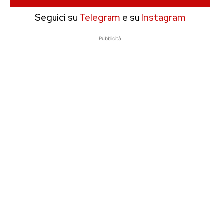
Seguici su
Telegram
e su
Instagram
Pubblicità