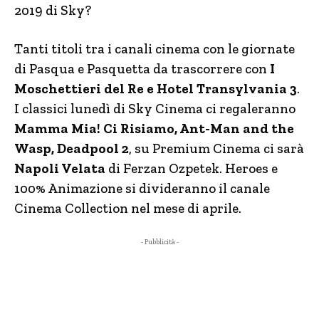
2019 di Sky?
Tanti titoli tra i canali cinema con le giornate
di Pasqua e Pasquetta da trascorrere con
I
Moschettieri del Re e Hotel Transylvania 3
.
I classici lunedì di Sky Cinema ci regaleranno
Mamma Mia! Ci Risiamo, Ant-Man and the
Wasp, Deadpool 2
, su Premium Cinema ci sarà
Napoli Velata
di Ferzan Ozpetek. Heroes e
100% Animazione si divideranno il canale
Cinema Collection nel mese di aprile.
- Pubblicità -