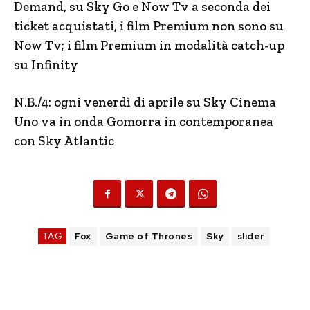
Demand, su Sky Go e Now Tv a seconda dei
ticket acquistati, i film Premium non sono su
Now Tv; i film Premium in modalità catch-up
su Infinity
N.B./4: ogni venerdì di aprile su Sky Cinema
Uno va in onda Gomorra in contemporanea
con Sky Atlantic
TAG
Fox
Game of Thrones
Sky
slider