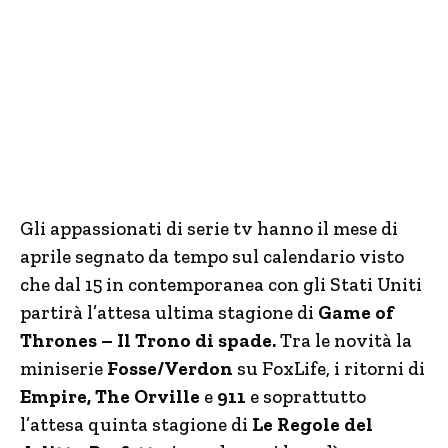
Gli appassionati di serie tv hanno il mese di
aprile segnato da tempo sul calendario visto
che dal 15 in contemporanea con gli Stati Uniti
partirà l’attesa ultima stagione di
Game of
Thrones – Il Trono di spade.
Tra le novità la
miniserie
Fosse/Verdon
su FoxLife, i ritorni di
Empire,
The Orville
e
911
e soprattutto
l’attesa quinta stagione di
Le Regole del