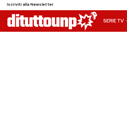
Iscriviti alla Newsletter
SERIE TV