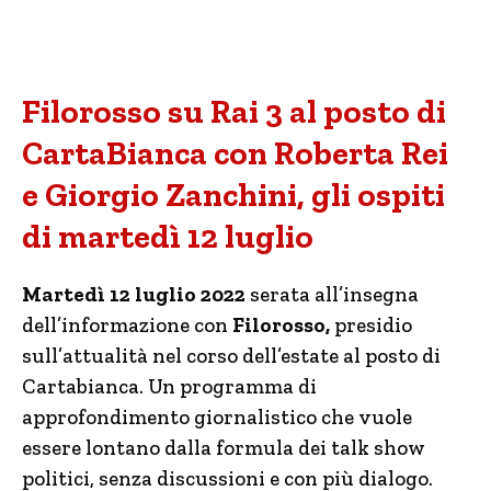
Filorosso su Rai 3 al posto di
CartaBianca con Roberta Rei
e Giorgio Zanchini, gli ospiti
di martedì 12 luglio
Martedì 12 luglio 2022
serata all’insegna
dell’informazione con
Filorosso,
presidio
sull’attualità nel corso dell’estate al posto di
Cartabianca. Un programma di
approfondimento giornalistico che vuole
essere lontano dalla formula dei talk show
politici, senza discussioni e con più dialogo.