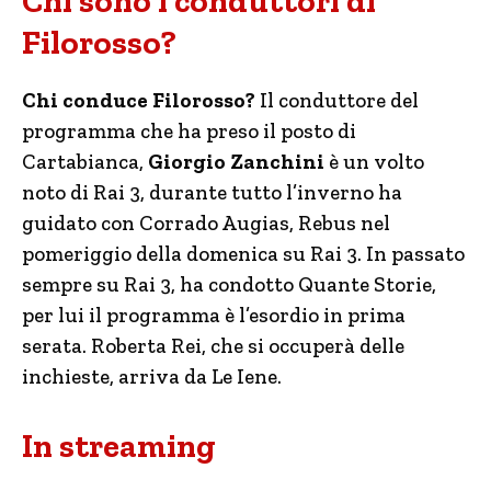
Chi sono i conduttori di
Filorosso?
Chi conduce Filorosso?
Il conduttore del
programma che ha preso il posto di
Cartabianca,
Giorgio Zanchini
è un volto
noto di Rai 3, durante tutto l’inverno ha
guidato con Corrado Augias, Rebus nel
pomeriggio della domenica su Rai 3. In passato
sempre su Rai 3, ha condotto Quante Storie,
per lui il programma è l’esordio in prima
serata. Roberta Rei, che si occuperà delle
inchieste, arriva da Le Iene.
In streaming