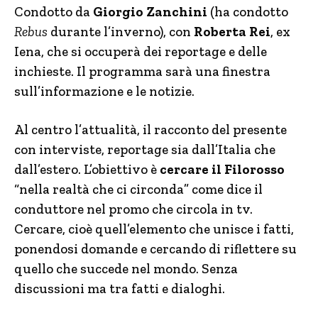
Condotto da
Giorgio Zanchini
(ha condotto
Rebus
durante l’inverno), con
Roberta Rei
, ex
Iena, che si occuperà dei reportage e delle
inchieste. Il programma sarà una finestra
sull’informazione e le notizie.
Al centro l’attualità, il racconto del presente
con interviste, reportage sia dall’Italia che
dall’estero. L’obiettivo è
cercare il Filorosso
“nella realtà che ci circonda” come dice il
conduttore nel promo che circola in tv.
Cercare, cioè quell’elemento che unisce i fatti,
ponendosi domande e cercando di riflettere su
quello che succede nel mondo. Senza
discussioni ma tra fatti e dialoghi.