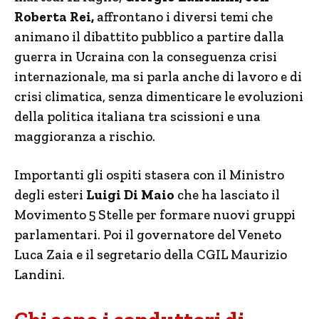
Roberta Rei,
affrontano i diversi temi che
animano il dibattito pubblico a partire dalla
guerra in Ucraina con la conseguenza crisi
internazionale, ma si parla anche di lavoro e di
crisi climatica, senza dimenticare le evoluzioni
della politica italiana tra scissioni e una
maggioranza a rischio.
Importanti gli ospiti stasera con il Ministro
degli esteri
Luigi Di Maio
che ha lasciato il
Movimento 5 Stelle per formare nuovi gruppi
parlamentari. Poi il governatore del Veneto
Luca Zaia e il segretario della CGIL Maurizio
Landini.