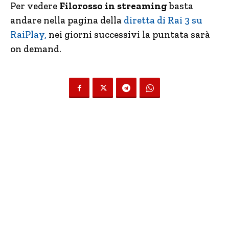
Per vedere
Filorosso in streaming
basta
andare nella pagina della
diretta di Rai 3 su
RaiPlay,
nei giorni successivi la puntata sarà
on demand.