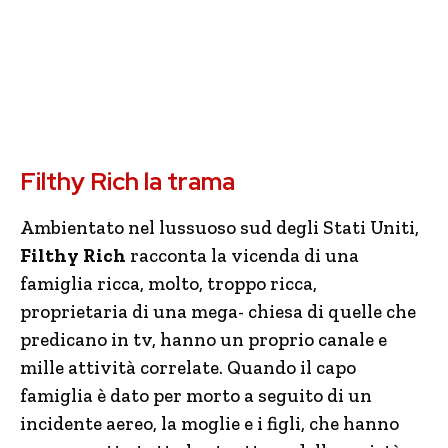
Filthy Rich la trama
Ambientato nel lussuoso sud degli Stati Uniti,
Filthy Rich
racconta la vicenda di una
famiglia ricca, molto, troppo ricca,
proprietaria di una mega- chiesa di quelle che
predicano in tv, hanno un proprio canale e
mille attività correlate. Quando il capo
famiglia è dato per morto a seguito di un
incidente aereo, la moglie e i figli, che hanno