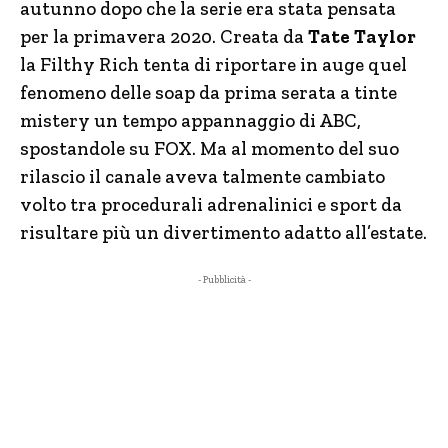
autunno dopo che la serie era stata pensata
per la primavera 2020. Creata da
Tate Taylor
la Filthy Rich tenta di riportare in auge quel
fenomeno delle soap da prima serata a tinte
mistery un tempo appannaggio di ABC,
spostandole su FOX. Ma al momento del suo
rilascio il canale aveva talmente cambiato
volto tra procedurali adrenalinici e sport da
risultare più un divertimento adatto all’estate.
- Pubblicità -