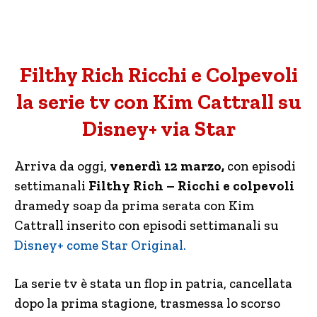
Filthy Rich Ricchi e Colpevoli
la serie tv con Kim Cattrall su
Disney+ via Star
Arriva da oggi,
venerdì 12 marzo,
con episodi
settimanali
Filthy Rich – Ricchi e colpevoli
dramedy soap da prima serata con Kim
Cattrall inserito con episodi settimanali su
Disney+ come Star Original.
La serie tv è stata un flop in patria, cancellata
dopo la prima stagione, trasmessa lo scorso