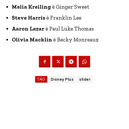
Melia Kreiling
è Ginger Sweet
Steve Harris
è Franklin Lee
Aaron Lazar
è Paul Luke Thomas
Olivia Macklin
è Becky Monreaux
TAG
Disney Plus
slider