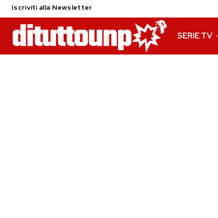
Iscriviti alla Newsletter
SERIE TV