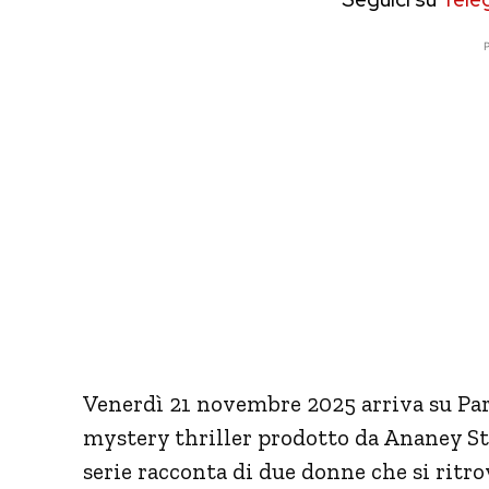
P
Venerdì 21 novembre 2025 arriva su Par
mystery thriller prodotto da Ananey St
serie racconta di due donne che si ritr