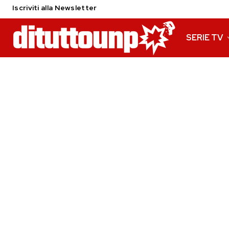
Iscriviti alla Newsletter
SERIE TV