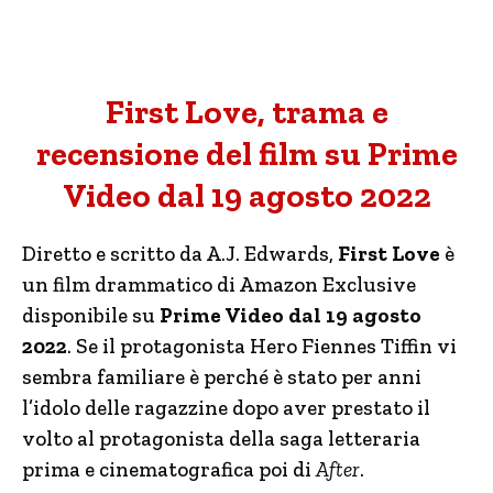
First Love, trama e
recensione del film su Prime
Video dal 19 agosto 2022
Diretto e scritto da A.J. Edwards,
First Love
è
un film drammatico di Amazon Exclusive
disponibile su
Prime Video dal 19 agosto
2022
. Se il protagonista Hero Fiennes Tiffin vi
sembra familiare è perché è stato per anni
l’idolo delle ragazzine dopo aver prestato il
volto al protagonista della saga letteraria
prima e cinematografica poi di
After
.