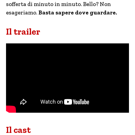
sofferta di minuto in minuto. Bello? Non
esageriamo.
Basta sapere dove guardare.
Il trailer
Il cast