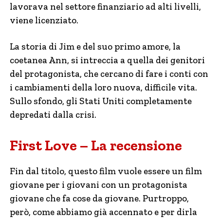
lavorava nel settore finanziario ad alti livelli,
viene licenziato.
La storia di Jim e del suo primo amore, la
coetanea Ann, si intreccia a quella dei genitori
del protagonista, che cercano di fare i conti con
i cambiamenti della loro nuova, difficile vita.
Sullo sfondo, gli Stati Uniti completamente
depredati dalla crisi.
First Love – La recensione
Fin dal titolo, questo film vuole essere un film
giovane per i giovani con un protagonista
giovane che fa cose da giovane. Purtroppo,
però, come abbiamo già accennato e per dirla