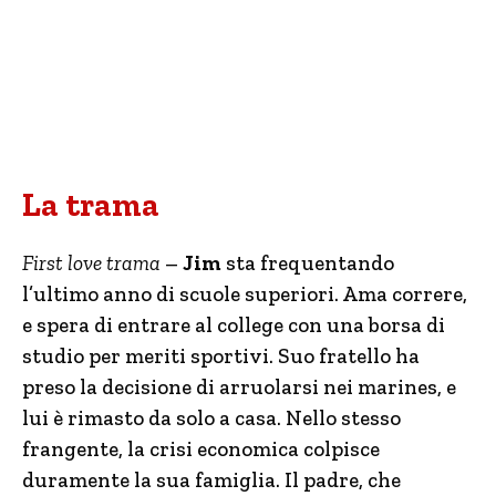
La trama
First love trama
–
Jim
sta frequentando
l’ultimo anno di scuole superiori. Ama correre,
e spera di entrare al college con una borsa di
studio per meriti sportivi. Suo fratello ha
preso la decisione di arruolarsi nei marines, e
lui è rimasto da solo a casa. Nello stesso
frangente, la crisi economica colpisce
duramente la sua famiglia. Il padre, che