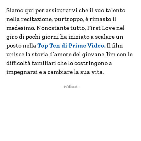
Siamo qui per assicurarvi che il suo talento
nella recitazione, purtroppo, è rimasto il
medesimo. Nonostante tutto, First Love nel
giro di pochi giorni ha iniziato a scalare un
posto nella
Top Ten di Prime Video.
Il film
unisce la storia d’amore del giovane Jim con le
difficoltà familiari che lo costringono a
impegnarsi e a cambiare la sua vita.
- Pubblicità -