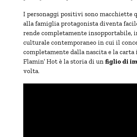
I personaggi positivi sono macchiette q
alla famiglia protagonista diventa facil
rende completamente insopportabile, in
culturale contemporaneo in cui il conce
completamente dalla nascita e la carta 
Flamin’ Hot è la storia di un
figlio di 
volta.