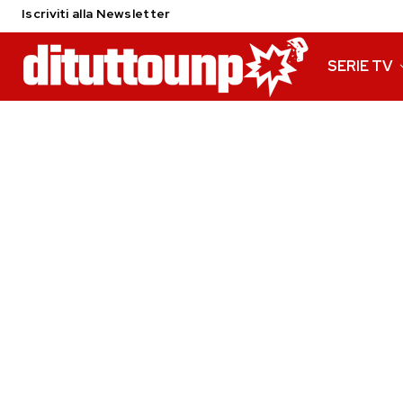
Iscriviti alla Newsletter
SERIE TV