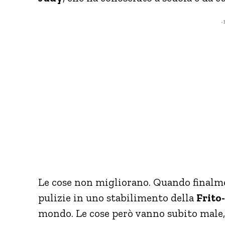
- 
Le cose non migliorano. Quando finalme
pulizie in uno stabilimento della
Frito
mondo. Le cose però vanno subito male, 