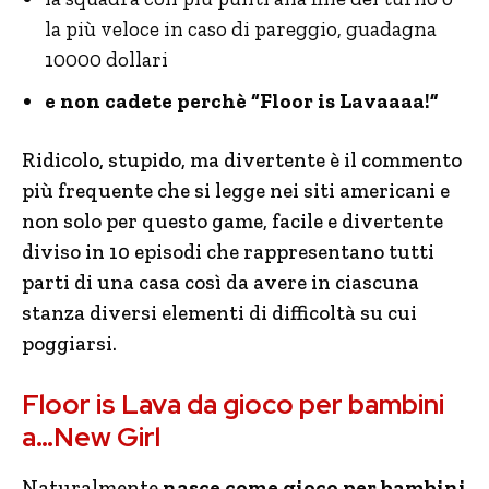
la più veloce in caso di pareggio, guadagna
10000 dollari
e non cadete perchè “Floor is Lavaaaa!”
Ridicolo, stupido, ma divertente è il commento
più frequente che si legge nei siti americani e
non solo per questo game, facile e divertente
diviso in 10 episodi che rappresentano tutti
parti di una casa così da avere in ciascuna
stanza diversi elementi di difficoltà su cui
poggiarsi.
Floor is Lava da gioco per bambini
a…New Girl
Naturalmente
nasce come gioco per bambini