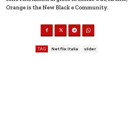
Orange is the New Black e Community.
TAG
Netflix Italia
slider