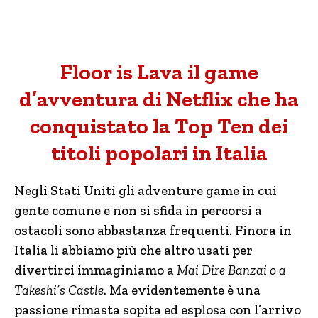
Floor is Lava il game
d’avventura di Netflix che ha
conquistato la Top Ten dei
titoli popolari in Italia
Negli Stati Uniti gli adventure game in cui
gente comune e non si sfida in percorsi a
ostacoli sono abbastanza frequenti. Finora in
Italia li abbiamo più che altro usati per
divertirci immaginiamo a
Mai Dire Banzai o a
Takeshi’s Castle
. Ma evidentemente è una
passione rimasta sopita ed esplosa con l’arrivo