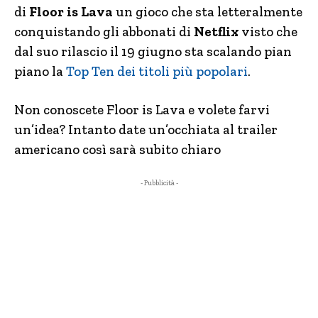
di
Floor is Lava
un gioco che sta letteralmente
conquistando gli abbonati di
Netflix
visto che
dal suo rilascio il 19 giugno sta scalando pian
piano la
Top Ten dei titoli più popolari
.
Non conoscete Floor is Lava e volete farvi
un’idea? Intanto date un’occhiata al trailer
americano così sarà subito chiaro
- Pubblicità -