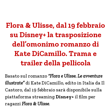
Flora & Ulisse, dal 19 febbraio
su Disney+ la trasposizione
dell’omonimo romanzo di
Kate DiCamillo. Trama e
trailer della pellicola
Basato sul romanzo
“Flora e Ulisse. Le avventure
illustrate”
di Kate DiCamillo, edito in Italia da Il
Castoro, dal 19 febbraio sarà disponibile sulla
piattaforma streaming
Disney+
il film per
ragazzi
Flora & Ulisse
.