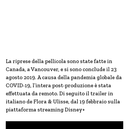
La riprese della pellicola sono state fatte in
Canada, a Vancouver, e si sono conclude il 23
agosto 2019. A causa della pandemia globale da
COVID-19, l’intera post-produzione è stata
effettuata da remoto. Di seguito il trailer in
italiano de Flora & Ulisse, dal 19 febbraio sulla
piattaforma streaming Disney+