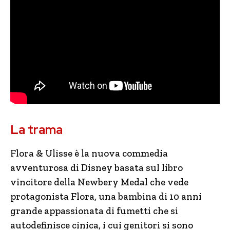
La trama
Flora & Ulisse è la nuova commedia
avventurosa di Disney basata sul libro
vincitore della Newbery Medal che vede
protagonista Flora, una bambina di 10 anni
grande appassionata di fumetti che si
autodefinisce cinica, i cui genitori si sono