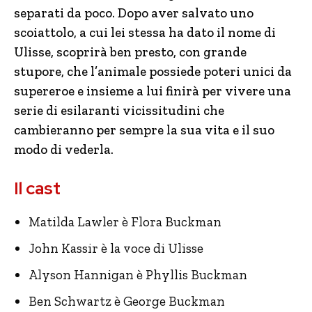
separati da poco. Dopo aver salvato uno
scoiattolo, a cui lei stessa ha dato il nome di
Ulisse, scoprirà ben presto, con grande
stupore, che l’animale possiede poteri unici da
supereroe e insieme a lui finirà per vivere una
serie di esilaranti vicissitudini che
cambieranno per sempre la sua vita e il suo
modo di vederla.
Il cast
Matilda Lawler è Flora Buckman
John Kassir è la voce di Ulisse
Alyson Hannigan è Phyllis Buckman
Ben Schwartz è George Buckman