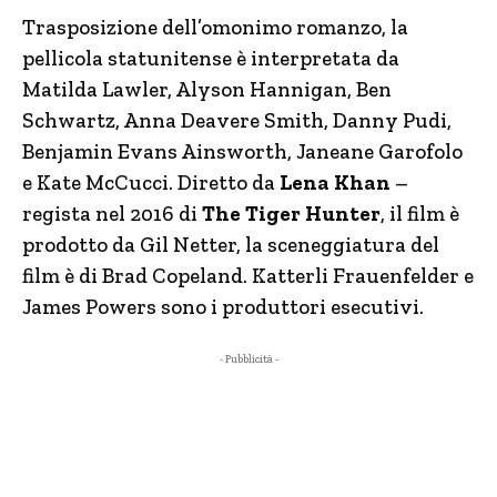
Trasposizione dell’omonimo romanzo, la
pellicola statunitense è interpretata da
Matilda Lawler, Alyson Hannigan, Ben
Schwartz, Anna Deavere Smith, Danny Pudi,
Benjamin Evans Ainsworth, Janeane Garofolo
e Kate McCucci. Diretto da
Lena Khan
–
regista nel 2016 di
The Tiger Hunter
, il film è
prodotto da Gil Netter, la sceneggiatura del
film è di Brad Copeland. Katterli Frauenfelder e
James Powers sono i produttori esecutivi.
- Pubblicità -