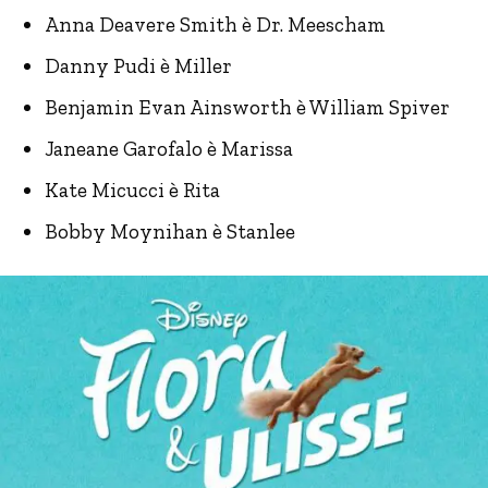
Anna Deavere Smith è Dr. Meescham
Danny Pudi è Miller
Benjamin Evan Ainsworth è William Spiver
Janeane Garofalo è Marissa
Kate Micucci è Rita
Bobby Moynihan è Stanlee