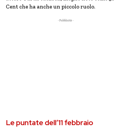
Cent che ha anche un piccolo ruolo.
- Pubblicità -
Le puntate dell’11 febbraio