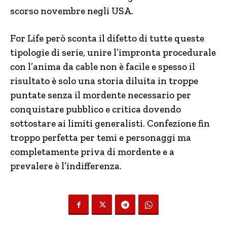
scorso novembre negli USA.
For Life però sconta il difetto di tutte queste
tipologie di serie, unire l’impronta procedurale
con l’anima da cable non è facile e spesso il
risultato è solo una storia diluita in troppe
puntate senza il mordente necessario per
conquistare pubblico e critica dovendo
sottostare ai limiti generalisti. Confezione fin
troppo perfetta per temi e personaggi ma
completamente priva di mordente e a
prevalere è l’indifferenza.