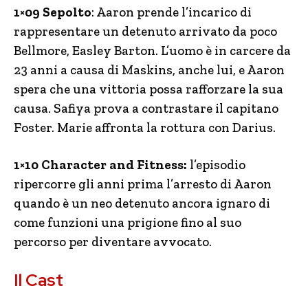
1×09 Sepolto
: Aaron prende l’incarico di
rappresentare un detenuto arrivato da poco
Bellmore, Easley Barton. L’uomo è in carcere da
23 anni a causa di Maskins, anche lui, e Aaron
spera che una vittoria possa rafforzare la sua
causa. Safiya prova a contrastare il capitano
Foster. Marie affronta la rottura con Darius.
1×10 Character and Fitness:
l’episodio
ripercorre gli anni prima l’arresto di Aaron
quando è un neo detenuto ancora ignaro di
come funzioni una prigione fino al suo
percorso per diventare avvocato.
Il Cast