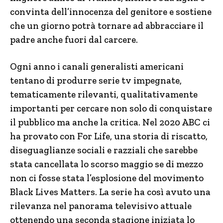
convinta dell’innocenza del genitore e sostiene
che un giorno potrà tornare ad abbracciare il
padre anche fuori dal carcere.
Ogni anno i canali generalisti americani
tentano di produrre serie tv impegnate,
tematicamente rilevanti, qualitativamente
importanti per cercare non solo di conquistare
il pubblico ma anche la critica. Nel 2020 ABC ci
ha provato con For Life, una storia di riscatto,
diseguaglianze sociali e razziali che sarebbe
stata cancellata lo scorso maggio se di mezzo
non ci fosse stata l’esplosione del movimento
Black Lives Matters. La serie ha così avuto una
rilevanza nel panorama televisivo attuale
ottenendo una seconda stagione iniziata lo