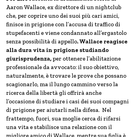
Aaron Wallace, ex direttore di un nightclub
che, per coprire uno dei suoi più cari amici,
finisce in prigione con l’accusa di traffico di
stupefacenti e viene condannato all’ergastolo
senza possibilità di appello
. Wallace reagisce
alla dura vita in prigione studiando
giurisprudenza,
per ottenere l’abilitazione
professionale da avvocato: il suo obiettivo,
naturalmente, è trovare le prove che possano
scagionarlo, ma il lungo cammino verso la
ricerca della libertà gli offrirà anche
l’occasione di studiare i casi dei suoi compagni
di prigione per aiutarli nella difesa. Nel
frattempo, fuori, sua moglie cerca di rifarsi
una vita e stabilisce una relazione con il
migliore amico di Wallace, mentre sua figlia è