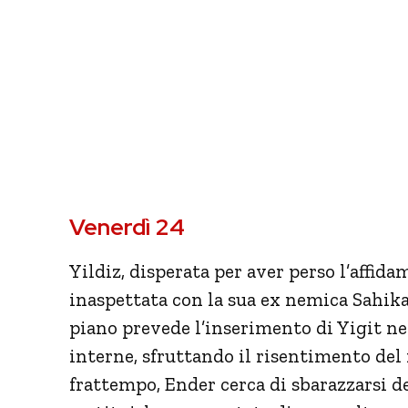
Venerdì 24
Yildiz, disperata per aver perso l’affida
inaspettata con la sua ex nemica Sahika 
piano prevede l’inserimento di Yigit nel
interne, sfruttando il risentimento del
frattempo, Ender cerca di sbarazzarsi de