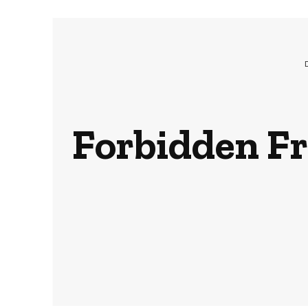
Forbidden Fru