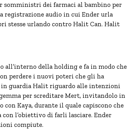
er somministri dei farmaci al bambino per
registrazione audio in cui Ender urla
ri stesse urlando contro Halit Can. Halit
o all’interno della holding e fa in modo che
on perdere i nuovi poteri che gli ha
 in guardia Halit riguardo alle intenzioni
tagemma per screditare Mert, invitandolo in
o con Kaya, durante il quale capiscono che
 con l’obiettivo di farli lasciare. Ender
azioni compiute.