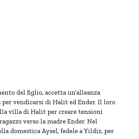
mento del figlio, accetta un’alleanza
per vendicarsi di Halit ed Ender. Il loro
la villa di Halit per creare tensioni
 ragazzo verso la madre Ender. Nel
lla domestica Aysel, fedele a Yildiz, per