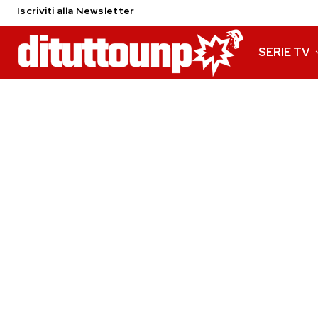
Iscriviti alla Newsletter
SERIE TV