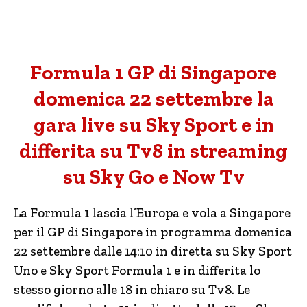
Formula 1 GP di Singapore
domenica 22 settembre la
gara live su Sky Sport e in
differita su Tv8 in streaming
su Sky Go e Now Tv
La Formula 1 lascia l’Europa e vola a Singapore
per il GP di Singapore in programma domenica
22 settembre dalle 14:10 in diretta su Sky Sport
Uno e Sky Sport Formula 1 e in differita lo
stesso giorno alle 18 in chiaro su Tv8. Le