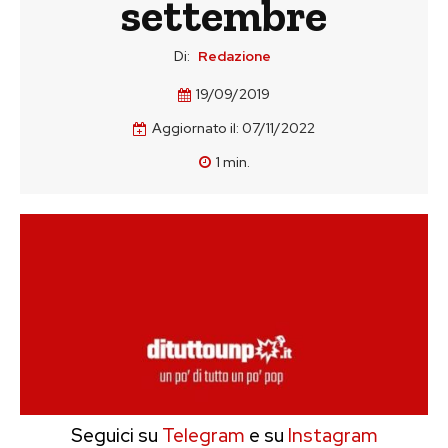
settembre
Di:
Redazione
19/09/2019
Aggiornato il:
07/11/2022
1
min.
Seguici su
Telegram
e su
Instagram