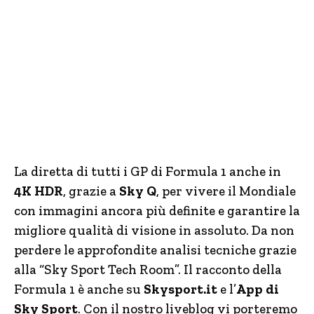
La diretta di tutti i GP di Formula 1 anche in
4K HDR
, grazie a
Sky Q
, per vivere il Mondiale
con immagini ancora più definite e garantire la
migliore qualità di visione in assoluto. Da non
perdere le approfondite analisi tecniche grazie
alla “Sky Sport Tech Room”. Il racconto della
Formula 1 è anche su
Skysport.it
e l’
App di
Sky Sport
. Con il nostro liveblog vi porteremo