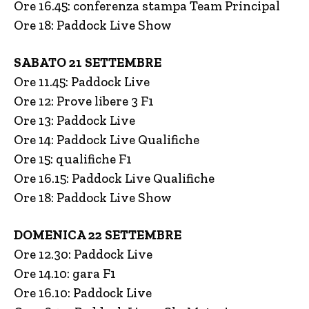
Ore 16.45: conferenza stampa Team Principal
Ore 18: Paddock Live Show
SABATO 21 SETTEMBRE
Ore 11.45: Paddock Live
Ore 12: Prove libere 3 F1
Ore 13: Paddock Live
Ore 14: Paddock Live Qualifiche
Ore 15: qualifiche F1
Ore 16.15: Paddock Live Qualifiche
Ore 18: Paddock Live Show
DOMENICA 22 SETTEMBRE
Ore 12.30: Paddock Live
Ore 14.10: gara F1
Ore 16.10: Paddock Live