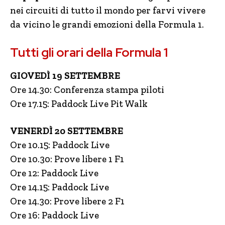
nei circuiti di tutto il mondo per farvi vivere
da vicino le grandi emozioni della Formula 1.
Tutti gli orari della Formula 1
GIOVEDÌ 19 SETTEMBRE
Ore 14.30: Conferenza stampa piloti
Ore 17.15: Paddock Live Pit Walk
VENERDÌ 20 SETTEMBRE
Ore 10.15: Paddock Live
Ore 10.30: Prove libere 1 F1
Ore 12: Paddock Live
Ore 14.15: Paddock Live
Ore 14.30: Prove libere 2 F1
Ore 16: Paddock Live