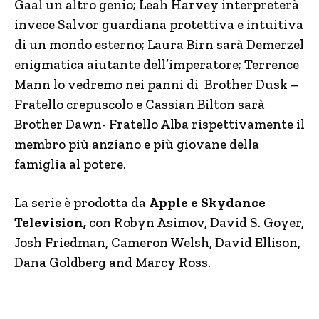
Gaal un altro genio; Leah Harvey interpreterà
invece Salvor guardiana protettiva e intuitiva
di un mondo esterno; Laura Birn sarà Demerzel
enigmatica aiutante dell’imperatore; Terrence
Mann lo vedremo nei panni di Brother Dusk –
Fratello crepuscolo e Cassian Bilton sarà
Brother Dawn- Fratello Alba rispettivamente il
membro più anziano e più giovane della
famiglia al potere.
La serie è prodotta da
Apple e Skydance
Television,
con Robyn Asimov, David S. Goyer,
Josh Friedman, Cameron Welsh, David Ellison,
Dana Goldberg and Marcy Ross.