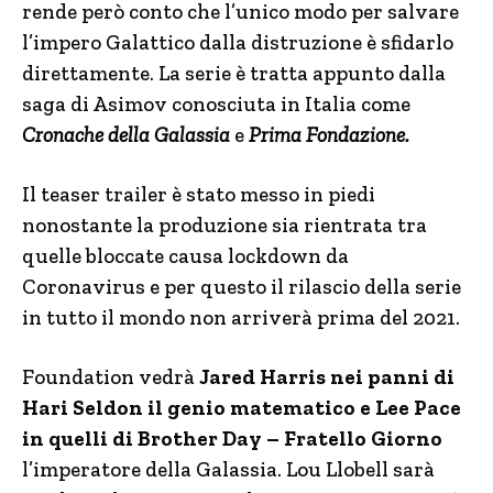
rende però conto che l’unico modo per salvare
l’impero Galattico dalla distruzione è sfidarlo
direttamente. La serie è tratta appunto dalla
saga di Asimov conosciuta in Italia come
Cronache della Galassia
e
Prima Fondazione.
Il teaser trailer è stato messo in piedi
nonostante la produzione sia rientrata tra
quelle bloccate causa lockdown da
Coronavirus e per questo il rilascio della serie
in tutto il mondo non arriverà prima del 2021.
Foundation vedrà
Jared Harris nei panni di
Hari Seldon il genio matematico e Lee Pace
in quelli di Brother Day – Fratello Giorno
l’imperatore della Galassia. Lou Llobell sarà