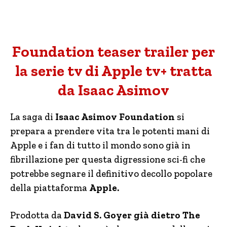
Foundation teaser trailer per
la serie tv di Apple tv+ tratta
da Isaac Asimov
La saga di
Isaac Asimov Foundation
si
prepara a prendere vita tra le potenti mani di
Apple e i fan di tutto il mondo sono già in
fibrillazione per questa digressione sci-fi che
potrebbe segnare il definitivo decollo popolare
della piattaforma
Apple.
Prodotta da
David S. Goyer già dietro The