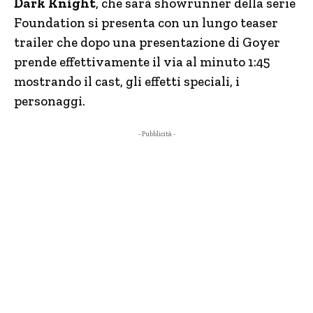
Dark Knight
, che sarà showrunner della serie
Foundation si presenta con un lungo teaser
trailer che dopo una presentazione di Goyer
prende effettivamente il via al minuto 1:45
mostrando il cast, gli effetti speciali, i
personaggi.
- Pubblicità -