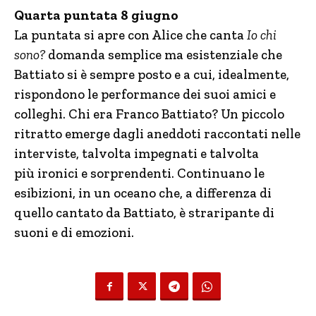
Quarta puntata 8 giugno
La puntata si apre con Alice che canta
Io chi
sono?
domanda semplice ma esistenziale che
Battiato si è sempre posto e a cui, idealmente,
rispondono le performance dei suoi amici e
colleghi. Chi era Franco Battiato? Un piccolo
ritratto emerge dagli aneddoti raccontati nelle
interviste, talvolta impegnati e talvolta
più ironici e sorprendenti. Continuano le
esibizioni, in un oceano che, a differenza di
quello cantato da Battiato, è straripante di
suoni e di emozioni.