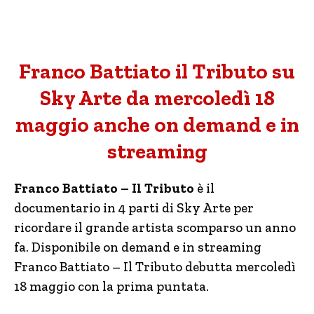
Franco Battiato il Tributo su
Sky Arte da mercoledì 18
maggio anche on demand e in
streaming
Franco Battiato – Il Tributo
è il
documentario in 4 parti di Sky Arte per
ricordare il grande artista scomparso un anno
fa. Disponibile on demand e in streaming
Franco Battiato – Il Tributo debutta mercoledì
18 maggio con la prima puntata.