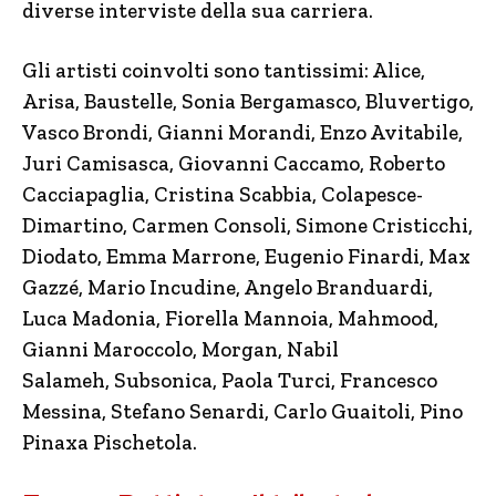
diverse interviste della sua carriera.
Gli artisti coinvolti sono tantissimi: Alice,
Arisa, Baustelle, Sonia Bergamasco, Bluvertigo,
Vasco Brondi, Gianni Morandi, Enzo Avitabile,
Juri Camisasca, Giovanni Caccamo, Roberto
Cacciapaglia, Cristina Scabbia, Colapesce-
Dimartino, Carmen Consoli, Simone Cristicchi,
Diodato, Emma Marrone, Eugenio Finardi, Max
Gazzé, Mario Incudine, Angelo Branduardi,
Luca Madonia, Fiorella Mannoia, Mahmood,
Gianni Maroccolo, Morgan, Nabil
Salameh, Subsonica, Paola Turci, Francesco
Messina, Stefano Senardi, Carlo Guaitoli, Pino
Pinaxa Pischetola.