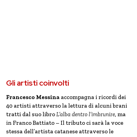
Gli artisti coinvolti
Francesco Messina
accompagna i ricordi dei
40 artisti attraverso la lettura di alcuni brani
tratti dal suo libro
L’alba dentro l’imbrunire
, ma
in Franco Battiato – Il tributo ci sarà la voce
stessa dell’artista catanese attraverso le