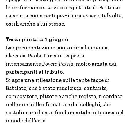
le performance. La voce registrata di Battiato
racconta come certi pezzi suonassero, talvolta,
ostili anche a lui stesso.
Terza puntata 1 giugno
La sperimentazione contamina la musica
classica. Paola Turci interpreta
intensamente
Povera Patria
, molto amata dai
partecipanti al tributo.
Si apre una riflessione sulle tante facce di
Battiato, che è stato musicista, cantante,
compositore, pittore e anche regista, ricordato
nelle sue mille sfumature dai colleghi, che
sottolineano la sua fondamentale influenza nel
mondo dell’arte.