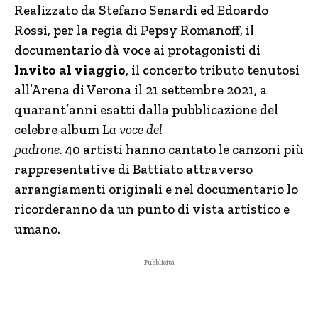
Realizzato da Stefano Senardi ed Edoardo
Rossi, per la regia di Pepsy Romanoff, il
documentario dà voce ai protagonisti di
Invito al viaggio
, il concerto tributo tenutosi
all’Arena di Verona il 21 settembre 2021, a
quarant’anni esatti dalla pubblicazione del
celebre album L
a voce del
padrone.
40 artisti hanno cantato le canzoni più
rappresentative di Battiato attraverso
arrangiamenti originali e nel documentario lo
ricorderanno da un punto di vista artistico e
umano.
- Pubblicità -