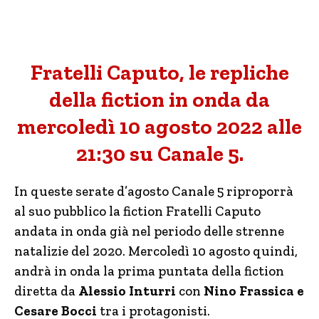
Fratelli Caputo, le repliche
della fiction in onda da
mercoledì 10 agosto 2022 alle
21:30 su Canale 5.
In queste serate d’agosto Canale 5 riproporrà
al suo pubblico la fiction Fratelli Caputo
andata in onda già nel periodo delle strenne
natalizie del 2020. Mercoledì 10 agosto quindi,
andrà in onda la prima puntata della fiction
diretta da
Alessio Inturri
con
Nino Frassica e
Cesare Bocci
tra i protagonisti.