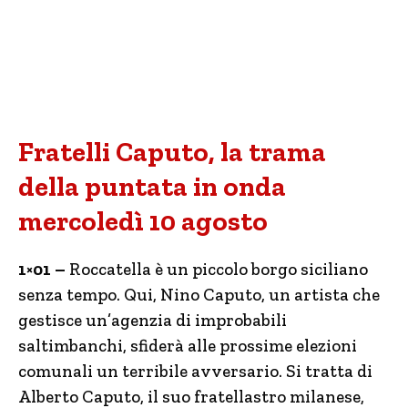
Fratelli Caputo, la trama
della puntata in onda
mercoledì 10 agosto
1×01 –
Roccatella è un piccolo borgo siciliano
senza tempo. Qui, Nino Caputo, un artista che
gestisce un’agenzia di improbabili
saltimbanchi, sfiderà alle prossime elezioni
comunali un terribile avversario. Si tratta di
Alberto Caputo, il suo fratellastro milanese,