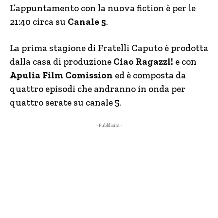
L’appuntamento con la nuova fiction è per le
21:40 circa su
Canale 5
.
La prima stagione di Fratelli Caputo è prodotta
dalla casa di produzione
Ciao Ragazzi!
e con
Apulia Film Comission
ed è composta da
quattro episodi che andranno in onda per
quattro serate su canale 5.
- Pubblicità -