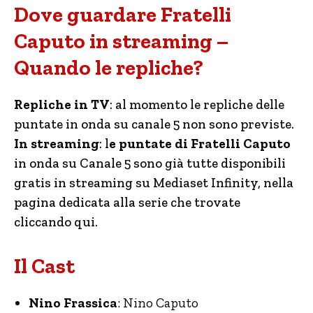
Dove guardare Fratelli
Caputo in streaming –
Quando le repliche?
Repliche in TV
: al momento le repliche delle
puntate in onda su canale 5 non sono previste.
In streaming
: l
e puntate di Fratelli Caputo
in onda su Canale 5 sono già tutte disponibili
gratis in streaming su Mediaset Infinity, nella
pagina dedicata alla serie che trovate
cliccando qui.
Il Cast
Nino Frassica
: Nino Caputo