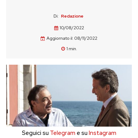
Di:
Redazione
10/08/2022
Aggiornato il:
08/11/2022
1
min.
Seguici su
Telegram
e su
Instagram