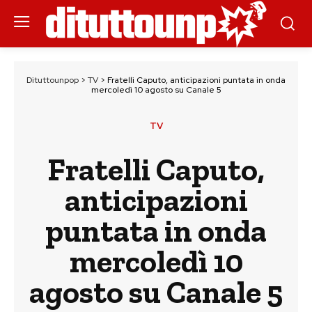
Dituttounpop
>
TV
>
Fratelli Caputo, anticipazioni puntata in onda
mercoledì 10 agosto su Canale 5
TV
Fratelli Caputo,
anticipazioni
puntata in onda
mercoledì 10
agosto su Canale 5