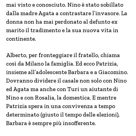
mai visto e conosciuto. Nino è stato sobillato
dalla madre Agata a contrastare l’invasore. La
donna non ha mai perdonato al defunto ex
marito il tradimento e la sua nuova vita in
continente.
Alberto, per fronteggiare il fratello, chiama
così da Milano la famiglia. Ed ecco Patrizia,
insieme all’adolescente Barbara e a Giacomino.
Dovranno dividere il casale non solo con Nino
ed Agata ma anche con Turi un aiutante di
Nino e con Rosalia, la domestica. E mentre
Patrizia spera in una convivenza a tempo
determinato (giusto il tempo delle elezioni),
Barbara è sempre più insofferente.