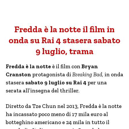
Fredda è la notte il film in
onda su Rai 4 stasera sabato
9 luglio, trama
Fredda è la notte
è il film con
Bryan
Cranston
protagonista di
Breaking Bad,
in onda
stasera
sabato 9 luglio su Rai 4
per una
serata all’insegna del thriller.
Diretto da Tze Chun nel 2013, Fredda è la notte
ha incassato poco meno di 17 mila euro al
botteghino americano e 24 mila in tutto il