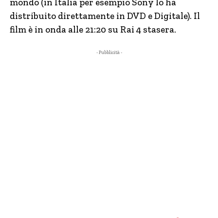
mondo (in Italia per esempio Sony lo ha
distribuito direttamente in DVD e Digitale). Il
film è in onda alle 21:20 su Rai 4 stasera.
- Pubblicità -