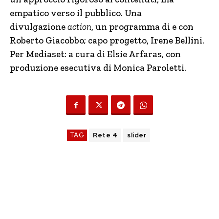
empatico verso il pubblico. Una
divulgazione
action
,
un
programma di e con
Roberto Giacobbo; capo progetto, Irene Bellini.
Per Mediaset: a cura di Elsie Arfaras, con
produzione esecutiva di Monica Paroletti.
TAG
Rete 4
slider