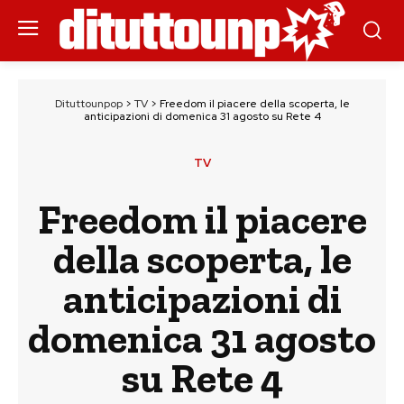
Dituttounpop
>
TV
>
Freedom il piacere della scoperta, le
anticipazioni di domenica 31 agosto su Rete 4
TV
Freedom il piacere
della scoperta, le
anticipazioni di
domenica 31 agosto
su Rete 4