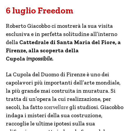
6 luglio Freedom
Roberto Giacobbo ci mostrerà la sua visita
esclusiva e in perfetta solitudine all’interno
della
Cattedrale di Santa Maria del Fiore
, a
Firenze, alla scoperta della
Cupola
impossibile
.
La Cupola del Duomo di Firenze è uno dei
capolavori più importanti dell’arte mondiale,
la più grande mai costruita in muratura. Si
tratta di un’opera la cui realizzazione, per
secoli, ha fatto
scervellare
gli studiosi. Giacobbo
indaga i misteri della sua costruzione,
raccoglie le ultime ipotesi sulla sua