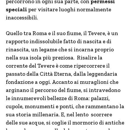
percorrono in ogni sua parte, con
permessi
speciali
per visitare luoghi normalmente
inaccessibili.
Quello tra Roma e il suo fiume, il Tevere, è un
rapporto indissolubile fatto di nascita e di
rinascita, un legame che si incarna proprio
nella sua isola più preziosa. Risalire la
corrente del Tevere è come ripercorrere il
passato della Città Eterna, dalla leggendaria
fondazione a oggi. Accanto ai muraglioni che
arginano il percorso del fiume, si intravedono
le innumerevoli bellezze di Roma: palazzi,
cupole, monumenti e ponti, che rammentano la
sua storia millenaria. E, nel lento scorrere
delle sue acque, si coglie il mormorio di antiche