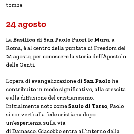
tomba.
24 agosto
La
Basilica di San Paolo Fuori le Mura
, a
Roma, è al centro della puntata di Freedom del
24 agosto, per conoscere la storia dell’Apostolo
delle Genti.
L’opera di evangelizzazione di
San Paolo
ha
contribuito in modo significativo, alla crescita
e alla diffusione del cristianesimo.
Inizialmente noto come
Saulo di Tarso
, Paolo
si convertì alla fede cristiana dopo
un’esperienza sulla via
di Damasco. Giacobbo entra all’interno della