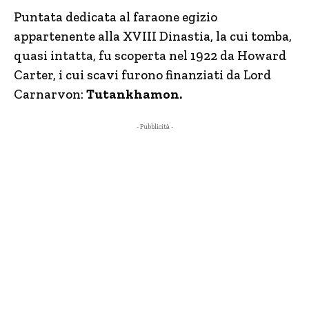
Puntata dedicata al faraone egizio
appartenente alla XVIII Dinastia, la cui tomba,
quasi intatta, fu scoperta nel 1922 da Howard
Carter, i cui scavi furono finanziati da Lord
Carnarvon:
Tutankhamon.
- Pubblicità -