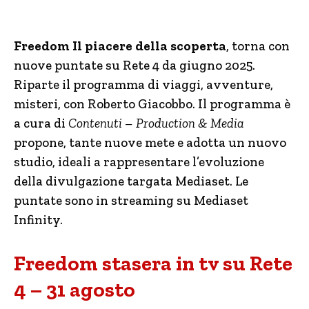
Freedom Il piacere della scoperta
, torna con
nuove puntate su Rete 4 da giugno 2025.
Riparte il programma di viaggi, avventure,
misteri, con Roberto Giacobbo. Il programma è
a cura di
Contenuti – Production & Media
propone, tante nuove mete e adotta un nuovo
studio, ideali a rappresentare l’evoluzione
della divulgazione targata Mediaset. Le
puntate sono in streaming su Mediaset
Infinity.
Freedom stasera in tv su Rete
4 – 31 agosto