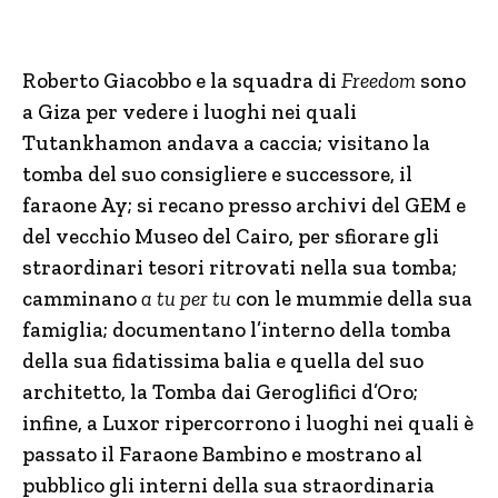
Roberto Giacobbo e la squadra di
Freedom
sono
a Giza per vedere i luoghi nei quali
Tutankhamon andava a caccia; visitano la
tomba del suo consigliere e successore, il
faraone Ay; si recano presso archivi del GEM e
del vecchio Museo del Cairo, per sfiorare gli
straordinari tesori ritrovati nella sua tomba;
camminano
a tu per tu
con le mummie della sua
famiglia; documentano l’interno della tomba
della sua fidatissima balia e quella del suo
architetto, la Tomba dai Geroglifici d’Oro;
infine, a Luxor ripercorrono i luoghi nei quali è
passato il Faraone Bambino e mostrano al
pubblico gli interni della sua straordinaria