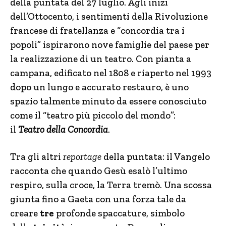
della puntata del 27 luglio. Agli inizi
dell’Ottocento, i sentimenti della Rivoluzione
francese di fratellanza e “concordia tra i
popoli” ispirarono nove famiglie del paese per
la realizzazione di un teatro. Con pianta a
campana, edificato nel 1808 e riaperto nel 1993
dopo un lungo e accurato restauro, è uno
spazio talmente minuto da essere conosciuto
come il “teatro più piccolo del mondo”:
il
Teatro
della
Concordia
.
Tra gli altri
reportage
della puntata: il Vangelo
racconta che quando Gesù esalò l’ultimo
respiro, sulla croce, la Terra tremò. Una scossa
giunta fino a Gaeta con una forza tale da
creare
tre
profonde spaccature, simbolo