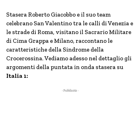
Stasera Roberto Giacobbo e il suo team
celebrano San Valentino tra le calli di Venezia e
le strade di Roma, visitano il Sacrario Militare
di Cima Grappa e Milano, raccontano le
caratteristiche della Sindrome della
Crocerossina. Vediamo adesso nel dettaglio gli
argomenti della puntata in onda stasera su
Italia 1:
- Pubblicità -