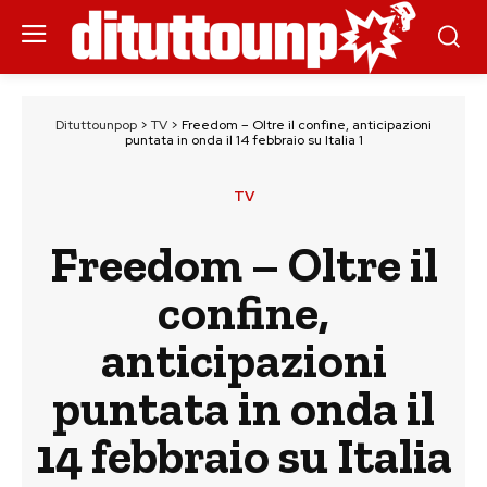
Dituttounpop
>
TV
>
Freedom – Oltre il confine, anticipazioni
puntata in onda il 14 febbraio su Italia 1
TV
Freedom – Oltre il
confine,
anticipazioni
puntata in onda il
14 febbraio su Italia