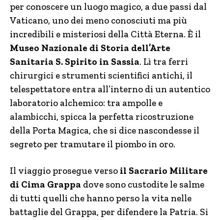
per conoscere un luogo magico, a due passi dal
Vaticano, uno dei meno conosciuti ma più
incredibili e misteriosi della Città Eterna. È il
Museo Nazionale di Storia dell’Arte
Sanitaria S. Spirito in Sassia
. Lì tra ferri
chirurgici e strumenti scientifici antichi, il
telespettatore entra all’interno di un autentico
laboratorio alchemico: tra ampolle e
alambicchi, spicca la perfetta ricostruzione
della Porta Magica, che si dice nascondesse il
segreto per tramutare il piombo in oro.
Il viaggio prosegue verso
il Sacrario Militare
di Cima Grappa
dove sono custodite le salme
di tutti quelli che hanno perso la vita nelle
battaglie del Grappa, per difendere la Patria. Si