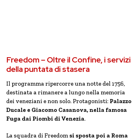
Freedom – Oltre il Confine, i servizi
della puntata di stasera
Il programma ripercorre una notte del 1756,
destinata a rimanere a lungo nella memoria
dei veneziani e non solo. Protagonisti:
Palazzo
Ducale e Giacomo Casanova, nella famosa
Fuga dai Piombi di Venezia
.
La squadra di Freedom
si sposta poi a Roma