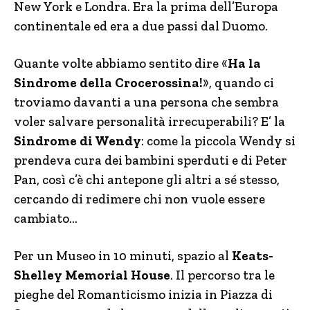
New York e Londra. Era la prima dell’Europa
continentale ed era a due passi dal Duomo.
Quante volte abbiamo sentito dire «
Ha la
Sindrome della Crocerossina!
», quando ci
troviamo davanti a una persona che sembra
voler salvare personalità irrecuperabili? E’ la
Sindrome di Wendy
: come la piccola Wendy si
prendeva cura dei bambini sperduti e di Peter
Pan, così c’è chi antepone gli altri a sé stesso,
cercando di redimere chi non vuole essere
cambiato…
Per un Museo in 10 minuti, spazio al
Keats-
Shelley Memorial House
. Il percorso tra le
pieghe del Romanticismo inizia in Piazza di