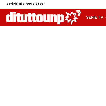
Iscriviti alla Newsletter
SERIE TV