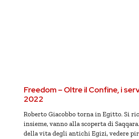
Freedom – Oltre il Confine, i serv
2022
Roberto Giacobbo torna in Egitto. Si ric
insieme, vanno alla scoperta di Saqqara.
della vita degli antichi Egizi, vedere 