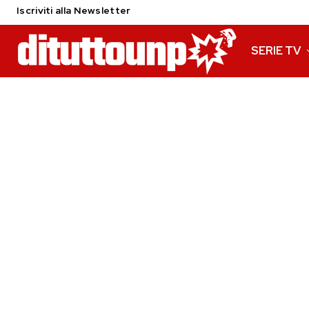
Iscriviti alla Newsletter
SERIE TV