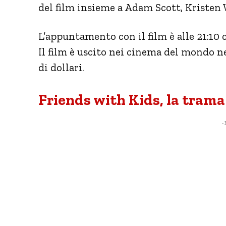
del film insieme a Adam Scott, Kriste
L’appuntamento con il film è alle 21:10 
Il film è uscito nei cinema del mondo ne
di dollari.
Friends with Kids, la trama
- 