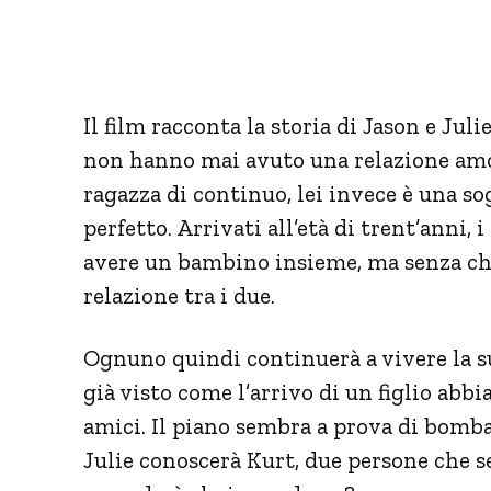
Il film racconta la storia di Jason e Jul
non hanno mai avuto una relazione amor
ragazza di continuo, lei invece è una so
perfetto. Arrivati all’età di trent’anni,
avere un bambino insieme, ma senza che
relazione tra i due.
Ognuno quindi continuerà a vivere la 
già visto come l’arrivo di un figlio abbia
amici. Il piano sembra a prova di bomba
Julie conoscerà Kurt, due persone che s