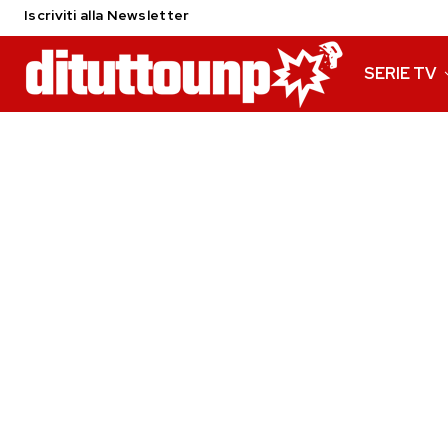
Iscriviti alla Newsletter
SERIE TV