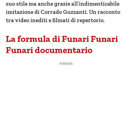
suo stile ma anche grazie all’indimenticabile
imitazione di Corrado Guzzanti. Un racconto
tra video inediti e filmati di repertorio.
La formula di Funari Funari
Funari documentario
- Pubblicità -