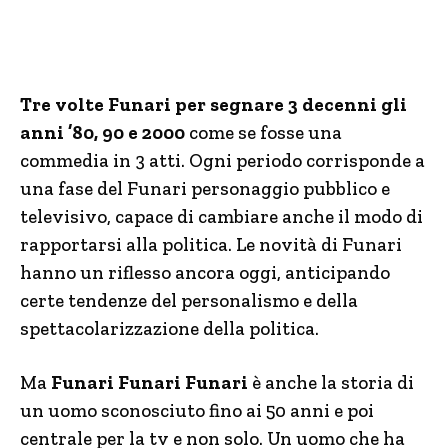
Tre volte Funari per segnare 3 decenni gli
anni ’80, 90 e 2000
come se fosse una
commedia in 3 atti. Ogni periodo corrisponde a
una fase del Funari personaggio pubblico e
televisivo, capace di cambiare anche il modo di
rapportarsi alla politica. Le novità di Funari
hanno un riflesso ancora oggi, anticipando
certe tendenze del personalismo e della
spettacolarizzazione della politica.
Ma
Funari Funari Funari
è anche la storia di
un uomo sconosciuto fino ai 50 anni e poi
centrale per la tv e non solo. Un uomo che ha