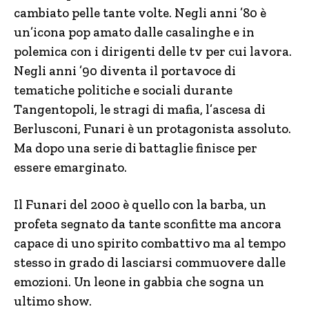
cambiato pelle tante volte. Negli anni ’80 è
un’icona pop amato dalle casalinghe e in
polemica con i dirigenti delle tv per cui lavora.
Negli anni ’90 diventa il portavoce di
tematiche politiche e sociali durante
Tangentopoli, le stragi di mafia, l’ascesa di
Berlusconi, Funari è un protagonista assoluto.
Ma dopo una serie di battaglie finisce per
essere emarginato.
Il Funari del 2000 è quello con la barba, un
profeta segnato da tante sconfitte ma ancora
capace di uno spirito combattivo ma al tempo
stesso in grado di lasciarsi commuovere dalle
emozioni. Un leone in gabbia che sogna un
ultimo show.