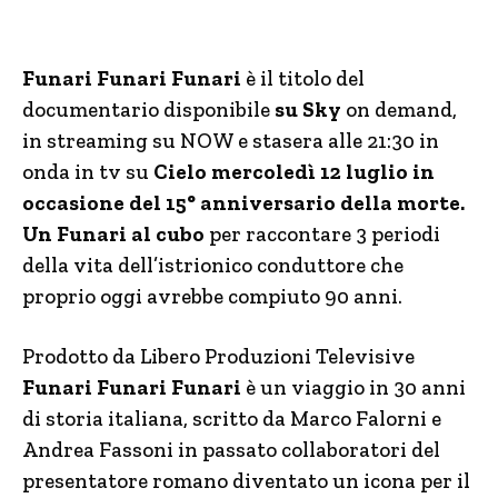
Funari Funari Funari
è il titolo del
documentario disponibile
su Sky
on demand,
in streaming su NOW e stasera alle 21:30 in
onda in tv su
Cielo mercoledì 12 luglio in
occasione del 15° anniversario della morte.
Un Funari al cubo
per raccontare 3 periodi
della vita dell’istrionico conduttore che
proprio oggi avrebbe compiuto 90 anni.
Prodotto da Libero Produzioni Televisive
Funari Funari Funari
è un viaggio in 30 anni
di storia italiana, scritto da Marco Falorni e
Andrea Fassoni in passato collaboratori del
presentatore romano diventato un icona per il