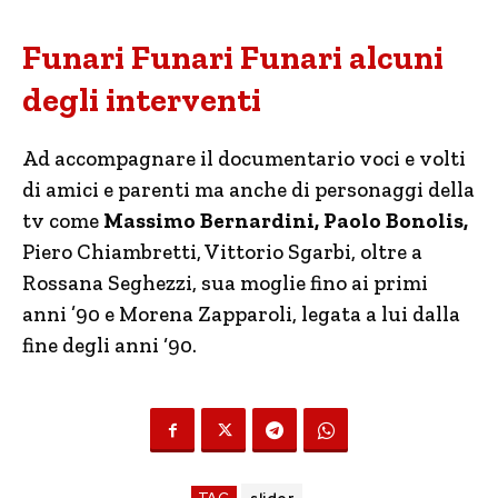
Funari Funari Funari alcuni
degli interventi
Ad accompagnare il documentario voci e volti
di amici e parenti ma anche di personaggi della
tv come
Massimo Bernardini, Paolo Bonolis,
Piero Chiambretti, Vittorio Sgarbi, oltre a
Rossana Seghezzi, sua moglie fino ai primi
anni ’90 e Morena Zapparoli, legata a lui dalla
fine degli anni ‘90.