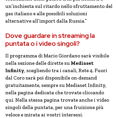
un’inchiesta sul ritardo nello sfruttamento del
gas italiano e alle possibili soluzioni
alternative all’import dalla Russia.”
Dove guardare in streaming la
puntata o i video singoli?
Il programma di Mario Giordano sarà visibile
nella sezione delle dirette su
Mediaset
Infinity
, scegliendo tra i canali, Rete 4. Fuori
dal Coro sarà poi disponibile on-demand
gratuitamente, sempre su Mediaset Infinity,
nella pagina dedicata che trovate cliccando
qui. Nella stessa pagina trovate anche i video
singoli della puntata, per una fruizione più
veloce e mirata ai vostri interessi.