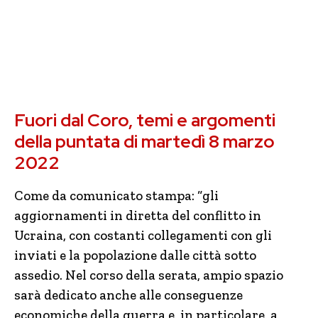
Fuori dal Coro, temi e argomenti
della puntata di martedì 8 marzo
2022
Come da comunicato stampa: “gli
aggiornamenti in diretta del conflitto in
Ucraina, con costanti collegamenti con gli
inviati e la popolazione dalle città sotto
assedio. Nel corso della serata, ampio spazio
sarà dedicato anche alle conseguenze
economiche della guerra e, in particolare, a