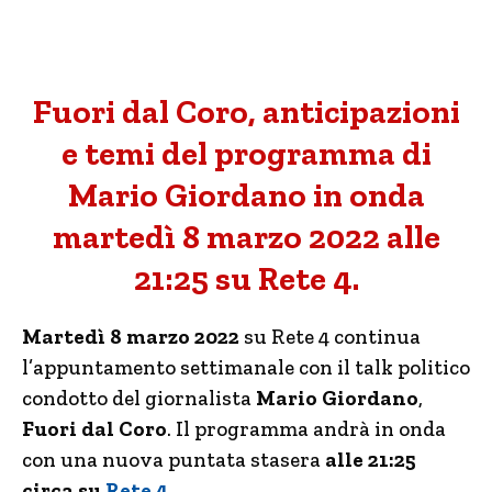
Fuori dal Coro, anticipazioni
e temi del programma di
Mario Giordano in onda
martedì 8 marzo 2022 alle
21:25 su Rete 4.
Martedì 8 marzo 2022
su Rete 4 continua
l’appuntamento settimanale con il talk politico
condotto del giornalista
Mario Giordano
,
Fuori dal Coro
. Il programma andrà in onda
con una nuova puntata stasera
alle 21:25
circa su
Rete 4
.