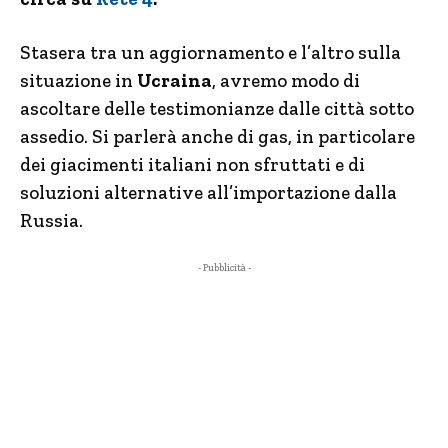
Stasera tra un aggiornamento e l’altro sulla
situazione in
Ucraina
, avremo modo di
ascoltare delle testimonianze dalle città sotto
assedio. Si parlerà anche di gas, in particolare
dei giacimenti italiani non sfruttati e di
soluzioni alternative all’importazione dalla
Russia.
- Pubblicità -