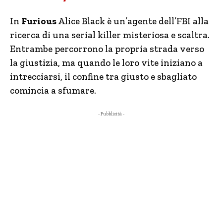
In
Furious
Alice Black è un’agente dell’FBI alla
ricerca di una serial killer misteriosa e scaltra.
Entrambe percorrono la propria strada verso
la giustizia, ma quando le loro vite iniziano a
intrecciarsi, il confine tra giusto e sbagliato
comincia a sfumare.
- Pubblicità -