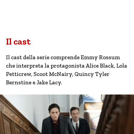
Il cast
Il cast della serie comprende Emmy Rossum
che interpreta la protagonista Alice Black, Lola
Petticrew, Scoot McNairy, Quincy Tyler
Bernstine e Jake Lacy.