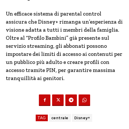
Un efficace sistema di parental control
assicura che Disney+ rimanga un’esperienza di
visione adatta a tutti i membri della famiglia.
Oltre al “Profilo Bambini” già presente sul
servizio streaming, gli abbonati possono
impostare dei limiti di accesso ai contenuti per
un pubblico più adulto e creare profili con
accesso tramite PIN, per garantire massima
tranquillità ai genitori.
TAG
centrale
Disney+