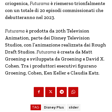
criogenica,
Futurama
è riemerso trionfalmente
con un totale di 20 episodi commissionati che
debutteranno nel 2023.
Futurama
è prodotta da 20th Television
Animation, parte dei Disney Television
Studios, con l’animazione realizzata dai Rough
Draft Studios.
Futurama
è creata da Matt
Groening e sviluppata da Groening e David X.
Cohen. Tra i produttori esecutivi figurano
Groening, Cohen, Ken Keller e Claudia Katz.
TAG
Disney Plus
slider