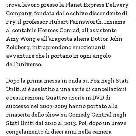
trova lavoro presso la Planet Express Delivery
Company, fondata dallo schivo discendente di
Fry, il professor Hubert Farnsworth. Insieme
al contabile Hermes Conrad, all’assistente
Amy Wong e all’aragosta aliena Dottor John
Zoidberg, intraprendono emozionanti
avventure che li portano in ogni angolo
dell’universo.
Dopo la prima messa in onda su Fox negli Stati
Uniti, si è assistito a una serie di cancellazioni
e resurrezioni. Quattro uscite in DVD di
successo nel 2007-2009 hanno portato alla
rinascita dello show su Comedy Central negli
Stati Uniti dal 2010 al 2013. Poi, dopo un breve
congelamento di dieci anni nella camera