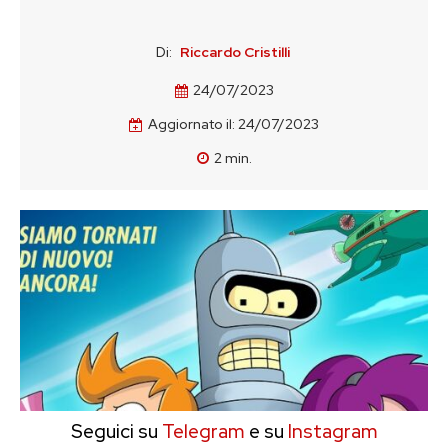
Di:
Riccardo Cristilli
24/07/2023
Aggiornato il:
24/07/2023
2
min.
Seguici su
Telegram
e su
Instagram