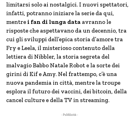
limitarsi solo ai nostalgici. I nuovi spettatori,
infatti, potranno iniziare la serie da qui,
mentre
i fan di lunga data
avranno le
risposte che aspettavano da un decennio, tra
cui gli sviluppi dell’epica storia d’amore tra
Fry e Leela, il misterioso contenuto della
lettiera di Nibbler, la storia segreta del
malvagio Babbo Natale Robot e la sorte dei
girini di Kif e Amy. Nel frattempo, c’è una
nuova pandemia in città, mentre la troupe
esplora il futuro dei vaccini, dei bitcoin, della
cancel culture e della TV in streaming.
- Pubblicità -