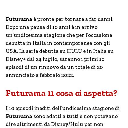
Futurama
è pronta per tornare a far danni.
Dopo una pausa di 10 anni è in arrivo
un’undicesima stagione che per l’occasione
debutta in Italia in contemporanea con gli
USA. La serie debutta su HULU e in Italia su
Disney+ dal 24 luglio, saranno i primi 10
episodi di un rinnovo da un totale di 20
annunciato a febbraio 2022.
Futurama 11 cosa ci aspetta?
I 10 episodi inediti dell’undicesima stagione di
Futurama
sono adatti a tutti e non potevano
dire altrimenti da Disney/Hulu per non