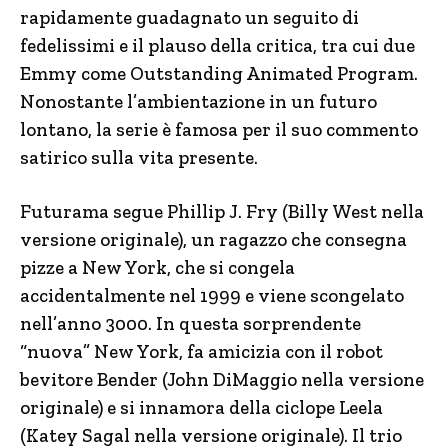
rapidamente guadagnato un seguito di
fedelissimi e il plauso della critica, tra cui due
Emmy come Outstanding Animated Program.
Nonostante l’ambientazione in un futuro
lontano, la serie è famosa per il suo commento
satirico sulla vita presente.
Futurama segue Phillip J. Fry (Billy West nella
versione originale), un ragazzo che consegna
pizze a New York, che si congela
accidentalmente nel 1999 e viene scongelato
nell’anno 3000. In questa sorprendente
“nuova” New York, fa amicizia con il robot
bevitore Bender (John DiMaggio nella versione
originale) e si innamora della ciclope Leela
(Katey Sagal nella versione originale). Il trio