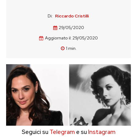
Di:
Riccardo Cristilli
29/05/2020
Aggiornato il:
29/05/2020
1
min.
Seguici su
Telegram
e su
Instagram