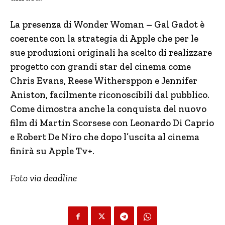
La presenza di Wonder Woman – Gal Gadot è
coerente con la strategia di Apple che per le
sue produzioni originali ha scelto di realizzare
progetto con grandi star del cinema come
Chris Evans, Reese Withersppon e Jennifer
Aniston, facilmente riconoscibili dal pubblico.
Come dimostra anche la conquista del nuovo
film di Martin Scorsese con Leonardo Di Caprio
e Robert De Niro che dopo l’uscita al cinema
finirà su Apple Tv+.
Foto via deadline