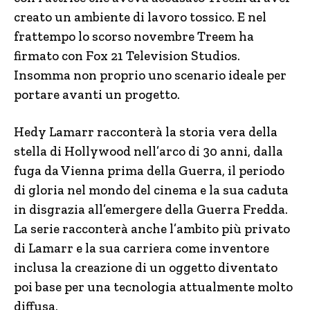
creato un ambiente di lavoro tossico. E nel
frattempo lo scorso novembre Treem ha
firmato con Fox 21 Television Studios.
Insomma non proprio uno scenario ideale per
portare avanti un progetto.
Hedy Lamarr racconterà la storia vera della
stella di Hollywood nell’arco di 30 anni, dalla
fuga da Vienna prima della Guerra, il periodo
di gloria nel mondo del cinema e la sua caduta
in disgrazia all’emergere della Guerra Fredda.
La serie racconterà anche l’ambito più privato
di Lamarr e la sua carriera come inventore
inclusa la creazione di un oggetto diventato
poi base per una tecnologia attualmente molto
diffusa.