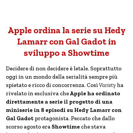
Apple ordina la serie su Hedy
Lamarr con Gal Gadot in
sviluppo a Showtime
Decidere di non decidere è letale. Soprattutto
oggi in un mondo della serialità sempre più
spietato e ricco di concorrenza. Così
Variety
ha
rivelato in esclusiva che
Apple ha ordinato
direttamente a serie il progetto di una
miniserie in 8 episodi su Hedy Lamarr con
Gal Gadot
protagonista. Peccato che dallo
scorso agosto era
Showtime
che stava