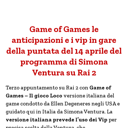
Game of Games le
anticipazioni e i vip in gare
della puntata del 14 aprile del
programma di Simona
Ventura su Rai 2
Terzo appuntamento su Rai 2 con
Game of
Games – Il gioco Loco
versione italiana del
game condotto da Ellen Degeneres negli USA e
guidato qui in Italia da Simona Ventura. La
versione italiana prevede l’uso dei Vip
per
precisa scelta della Ventura, che