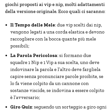
giochi proposti ai vip e nip, molti adattamenti
della versione originale. Ecco quali ci saranno:
Il Tempo delle Mele
: due vip scelti dai nip,
vengono legati a una corda elastica e devono
raccogliere con la bocca quante più mele
possibili;
La Parola Pericolosa
: si formano due
squadre 1 Nip e 1 Vip a sua scelta, uno deve
indovinare la parola e l’altro deve fargliela
capire senza pronunciare parole proibite, se
lo fa viene colpito da un cannone con
sostanze viscide, se indovina a essere colpito
è l’avversario;
Giro Quiz
: seguendo un sorteggio a giro ogni