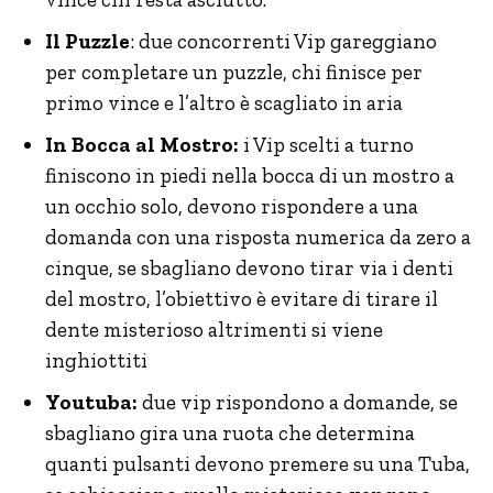
Il Puzzle
: due concorrenti Vip gareggiano
per completare un puzzle, chi finisce per
primo vince e l’altro è scagliato in aria
In Bocca al Mostro:
i Vip scelti a turno
finiscono in piedi nella bocca di un mostro a
un occhio solo, devono rispondere a una
domanda con una risposta numerica da zero a
cinque, se sbagliano devono tirar via i denti
del mostro, l’obiettivo è evitare di tirare il
dente misterioso altrimenti si viene
inghiottiti
Youtuba:
due vip rispondono a domande, se
sbagliano gira una ruota che determina
quanti pulsanti devono premere su una Tuba,