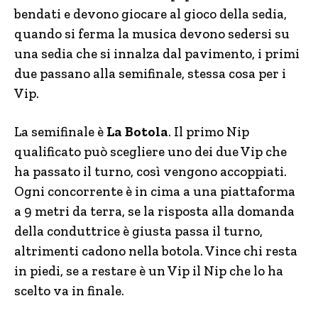
bendati e devono giocare al gioco della sedia,
quando si ferma la musica devono sedersi su
una sedia che si innalza dal pavimento, i primi
due passano alla semifinale, stessa cosa per i
Vip.
La semifinale è
La Botola
. Il primo Nip
qualificato può scegliere uno dei due Vip che
ha passato il turno, così vengono accoppiati.
Ogni concorrente è in cima a una piattaforma
a 9 metri da terra, se la risposta alla domanda
della conduttrice è giusta passa il turno,
altrimenti cadono nella botola. Vince chi resta
in piedi, se a restare è un Vip il Nip che lo ha
scelto va in finale.