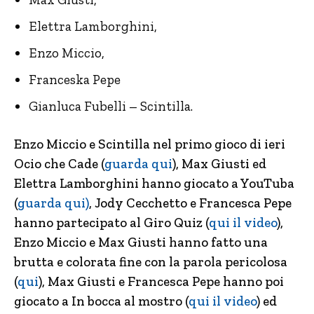
Elettra Lamborghini,
Enzo Miccio,
Franceska Pepe
Gianluca Fubelli – Scintilla.
Enzo Miccio e Scintilla nel primo gioco di ieri
Ocio che Cade (
guarda qui
), Max Giusti ed
Elettra Lamborghini hanno giocato a YouTuba
(
guarda qui)
, Jody Cecchetto e Francesca Pepe
hanno partecipato al Giro Quiz (
qui il video
),
Enzo Miccio e Max Giusti hanno fatto una
brutta e colorata fine con la parola pericolosa
(
qui
), Max Giusti e Francesca Pepe hanno poi
giocato a In bocca al mostro (
qui il video
) ed