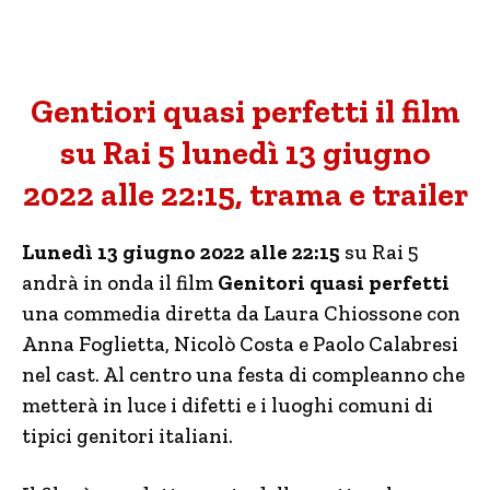
Gentiori quasi perfetti il film
su Rai 5 lunedì 13 giugno
2022 alle 22:15, trama e trailer
Lunedì 13 giugno 2022 alle 22:15
su Rai 5
andrà in onda il film
Genitori quasi perfetti
una commedia diretta da Laura Chiossone con
Anna Foglietta, Nicolò Costa e Paolo Calabresi
nel cast. Al centro una festa di compleanno che
metterà in luce i difetti e i luoghi comuni di
tipici genitori italiani.