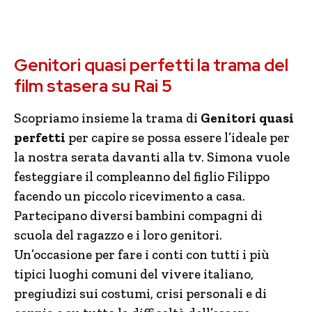
Genitori quasi perfetti la trama del
film stasera su Rai 5
Scopriamo insieme la trama di
Genitori quasi
perfetti
per capire se possa essere l’ideale per
la nostra serata davanti alla tv. Simona vuole
festeggiare il compleanno del figlio Filippo
facendo un piccolo ricevimento a casa.
Partecipano diversi bambini compagni di
scuola del ragazzo e i loro genitori.
Un’occasione per fare i conti con tutti i più
tipici luoghi comuni del vivere italiano,
pregiudizi sui costumi, crisi personali e di