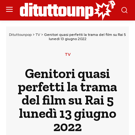
Dituttounpop
>
TV
>
Genitori quasi perfetti la trama del film su Rai 5
lunedì 13 giugno 2022
TV
Genitori quasi
perfetti la trama
del film su Rai 5
lunedì 13 giugno
2022