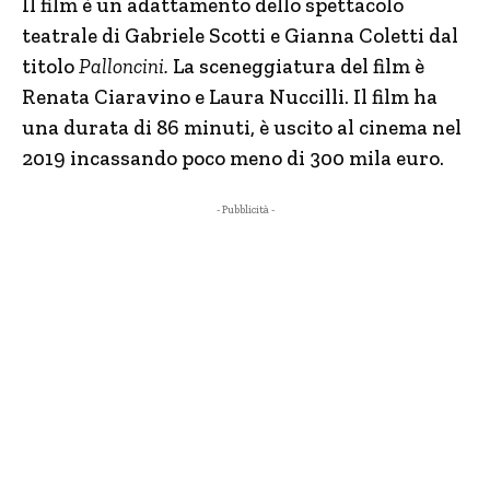
Il film è un adattamento dello spettacolo
teatrale di Gabriele Scotti e Gianna Coletti dal
titolo
Palloncini.
La sceneggiatura del film è
Renata Ciaravino e Laura Nuccilli. Il film ha
una durata di 86 minuti, è uscito al cinema nel
2019 incassando poco meno di 300 mila euro.
- Pubblicità -