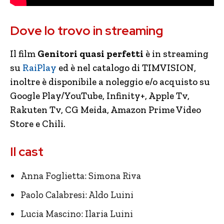
Dove lo trovo in streaming
Il film
Genitori quasi perfetti
è in streaming
su
RaiPlay
ed è nel catalogo di TIMVISION,
inoltre è disponibile a noleggio e/o acquisto su
Google Play/YouTube, Infinity+, Apple Tv,
Rakuten Tv, CG Meida, Amazon Prime Video
Store e Chili.
Il cast
Anna Foglietta: Simona Riva
Paolo Calabresi: Aldo Luini
Lucia Mascino: Ilaria Luini