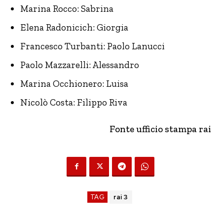
Marina Rocco: Sabrina
Elena Radonicich: Giorgia
Francesco Turbanti: Paolo Lanucci
Paolo Mazzarelli: Alessandro
Marina Occhionero: Luisa
Nicolò Costa: Filippo Riva
Fonte ufficio stampa rai
TAG
rai 3