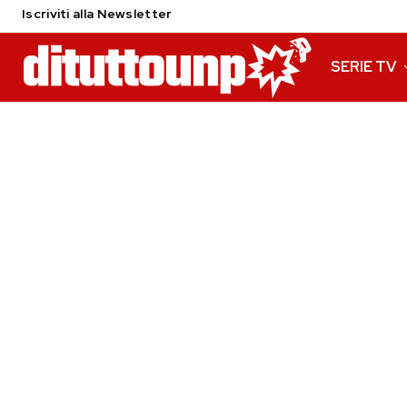
Iscriviti alla Newsletter
SERIE TV