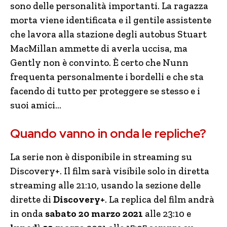
sono delle personalità importanti. La ragazza
morta viene identificata e il gentile assistente
che lavora alla stazione degli autobus Stuart
MacMillan ammette di averla uccisa, ma
Gently non è convinto. È certo che Nunn
frequenta personalmente i bordelli e che sta
facendo di tutto per proteggere se stesso e i
suoi amici…
Quando vanno in onda le repliche?
La serie non è disponibile in streaming su
Discovery+. Il film sarà visibile solo in diretta
streaming alle 21:10, usando la sezione delle
dirette di
Discovery+
. La replica del film andrà
in onda
sabato 20 marzo 2021
alle 23:10 e