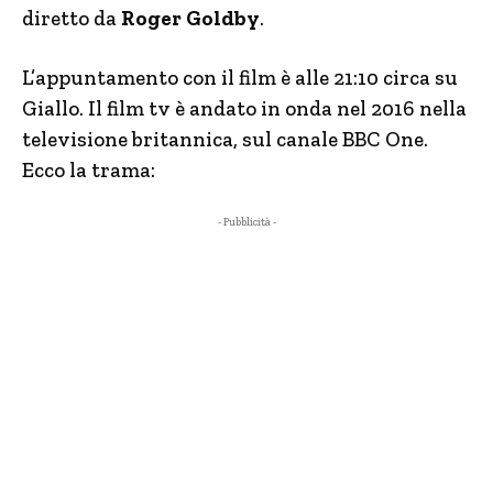
diretto da
Roger Goldby
.
L’appuntamento con il film è alle 21:10 circa su
Giallo. Il film tv è andato in onda nel 2016 nella
televisione britannica, sul canale BBC One.
Ecco la trama:
- Pubblicità -