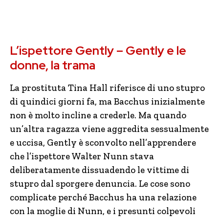
L’ispettore Gently – Gently e le
donne, la trama
La prostituta Tina Hall riferisce di uno stupro
di quindici giorni fa, ma Bacchus inizialmente
non è molto incline a crederle. Ma quando
un’altra ragazza viene aggredita sessualmente
e uccisa, Gently è sconvolto nell’apprendere
che l’ispettore Walter Nunn stava
deliberatamente dissuadendo le vittime di
stupro dal sporgere denuncia. Le cose sono
complicate perché Bacchus ha una relazione
con la moglie di Nunn, e i presunti colpevoli