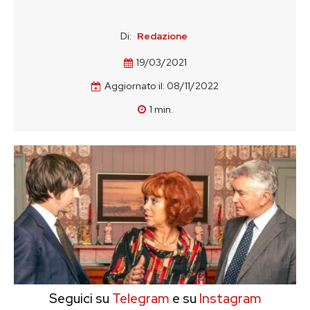
Di:
Redazione
19/03/2021
Aggiornato il:
08/11/2022
1
min.
Seguici su
Telegram
e su
Instagram