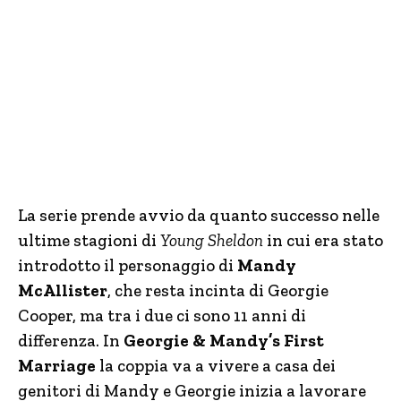
La serie prende avvio da quanto successo nelle
ultime stagioni di
Young Sheldon
in cui era stato
introdotto il personaggio di
Mandy
McAllister
, che resta incinta di Georgie
Cooper, ma tra i due ci sono 11 anni di
differenza. In
Georgie & Mandy’s First
Marriage
la coppia va a vivere a casa dei
genitori di Mandy e Georgie inizia a lavorare