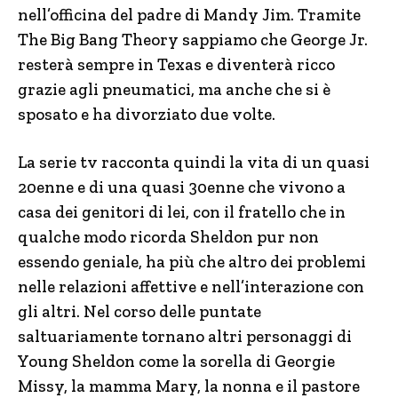
nell’officina del padre di Mandy Jim. Tramite
The Big Bang Theory sappiamo che George Jr.
resterà sempre in Texas e diventerà ricco
grazie agli pneumatici, ma anche che si è
sposato e ha divorziato due volte.
La serie tv racconta quindi la vita di un quasi
20enne e di una quasi 30enne che vivono a
casa dei genitori di lei, con il fratello che in
qualche modo ricorda Sheldon pur non
essendo geniale, ha più che altro dei problemi
nelle relazioni affettive e nell’interazione con
gli altri. Nel corso delle puntate
saltuariamente tornano altri personaggi di
Young Sheldon come la sorella di Georgie
Missy, la mamma Mary, la nonna e il pastore