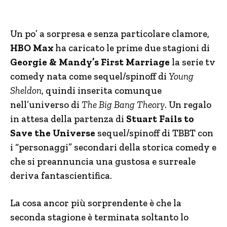
Un po’ a sorpresa e senza particolare clamore,
HBO Max
ha caricato le prime due stagioni di
Georgie & Mandy’s First Marriage
la serie tv
comedy nata come sequel/spinoff di
Young
Sheldon
, quindi inserita comunque
nell’universo di
The Big Bang Theory
. Un regalo
in attesa della partenza di
Stuart Fails to
Save the Universe
sequel/spinoff di TBBT con
i “personaggi” secondari della storica comedy e
che si preannuncia una gustosa e surreale
deriva fantascientifica.
La cosa ancor più sorprendente è che la
seconda stagione è terminata soltanto lo