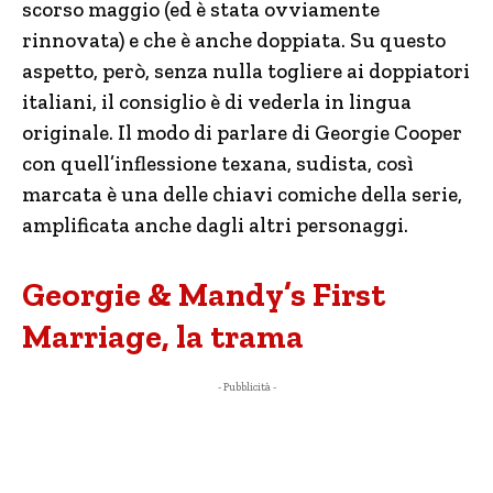
scorso maggio (ed è stata ovviamente
rinnovata) e che è anche doppiata. Su questo
aspetto, però, senza nulla togliere ai doppiatori
italiani, il consiglio è di vederla in lingua
originale. Il modo di parlare di Georgie Cooper
con quell’inflessione texana, sudista, così
marcata è una delle chiavi comiche della serie,
amplificata anche dagli altri personaggi.
Georgie & Mandy’s First
Marriage, la trama
- Pubblicità -