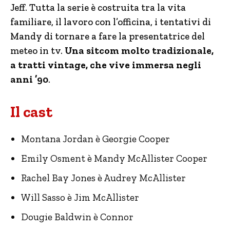
Jeff. Tutta la serie è costruita tra la vita
familiare, il lavoro con l’officina, i tentativi di
Mandy di tornare a fare la presentatrice del
meteo in tv.
Una sitcom molto tradizionale,
a tratti vintage, che vive immersa negli
anni ’90
.
Il cast
Montana Jordan è Georgie Cooper
Emily Osment è Mandy McAllister Cooper
Rachel Bay Jones è Audrey McAllister
Will Sasso è Jim McAllister
Dougie Baldwin è Connor