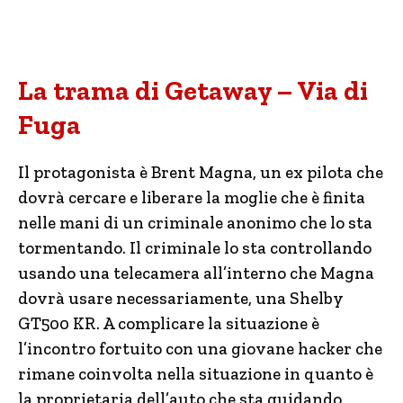
La trama di Getaway – Via di
Fuga
Il protagonista è Brent Magna, un ex pilota che
dovrà cercare e liberare la moglie che è finita
nelle mani di un criminale anonimo che lo sta
tormentando. Il criminale lo sta controllando
usando una telecamera all’interno che Magna
dovrà usare necessariamente, una Shelby
GT500 KR. A complicare la situazione è
l’incontro fortuito con una giovane hacker che
rimane coinvolta nella situazione in quanto è
la proprietaria dell’auto che sta guidando