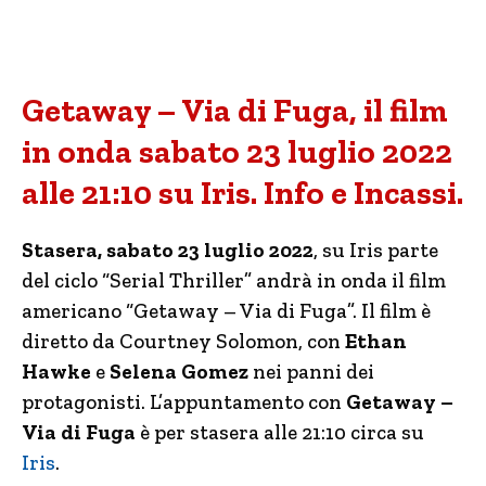
Getaway – Via di Fuga, il film
in onda sabato 23 luglio 2022
alle 21:10 su Iris. Info e Incassi.
Stasera, sabato 23 luglio 2022
, su Iris parte
del ciclo “Serial Thriller” andrà in onda il film
americano “Getaway – Via di Fuga”. Il film è
diretto da Courtney Solomon, con
Ethan
Hawke
e
Selena Gomez
nei panni dei
protagonisti. L’appuntamento con
Getaway –
Via di Fuga
è per stasera alle 21:10 circa su
Iris
.