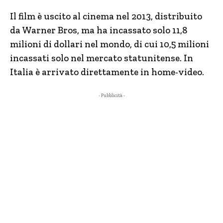
Il film è uscito al cinema nel 2013, distribuito
da Warner Bros, ma ha incassato solo 11,8
milioni di dollari nel mondo, di cui 10,5 milioni
incassati solo nel mercato statunitense. In
Italia è arrivato direttamente in home-video.
- Pubblicità -