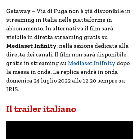
Getaway – Via di Fuga non è già disponibile in
streaming in Italia nelle piattaforme in
abbonamento. In alternativa il film sarà
visibile in diretta streaming gratis su
Mediaset Infinity
, nella sezione dedicata alla
diretta dei canali. Il film non sarà disponibile
gratis in streaming su
Mediaset Inifnity
dopo
la messa in onda. La replica andrà in onda
domenica 24 luglio 2022 alle 12:20 sempre su
IRIS.
Il trailer italiano