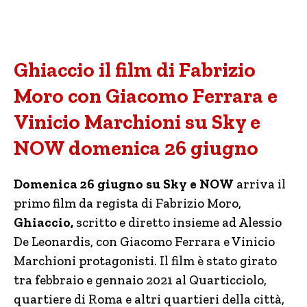
Ghiaccio il film di Fabrizio
Moro con Giacomo Ferrara e
Vinicio Marchioni su Sky e
NOW domenica 26 giugno
Domenica 26 giugno su Sky e NOW
arriva il
primo film da regista di Fabrizio Moro,
Ghiaccio,
scritto e diretto insieme ad Alessio
De Leonardis, con Giacomo Ferrara e Vinicio
Marchioni protagonisti. Il film è stato girato
tra febbraio e gennaio 2021 al Quarticciolo,
quartiere di Roma e altri quartieri della città,