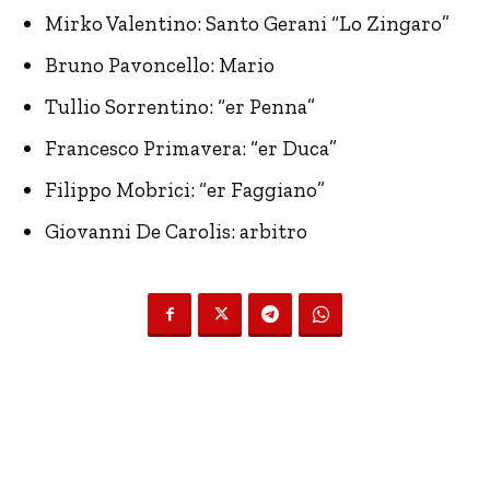
Mirko Valentino: Santo Gerani “Lo Zingaro”
Bruno Pavoncello: Mario
Tullio Sorrentino: “er Penna”
Francesco Primavera: “er Duca”
Filippo Mobrici: “er Faggiano”
Giovanni De Carolis: arbitro