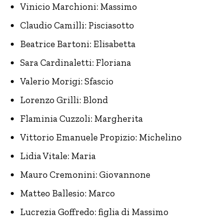
Vinicio Marchioni: Massimo
Claudio Camilli: Pisciasotto
Beatrice Bartoni: Elisabetta
Sara Cardinaletti: Floriana
Valerio Morigi: Sfascio
Lorenzo Grilli: Blond
Flaminia Cuzzoli: Margherita
Vittorio Emanuele Propizio: Michelino
Lidia Vitale: Maria
Mauro Cremonini: Giovannone
Matteo Ballesio: Marco
Lucrezia Goffredo: figlia di Massimo