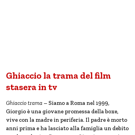
Ghiaccio la trama del film
stasera in tv
Ghiaccio trama
– Siamo a Roma nel 1999,
Giorgio è una giovane promessa della boxe,
vive con la madre in periferia. Il padre è morto
anni prima e ha lasciato alla famiglia un debito