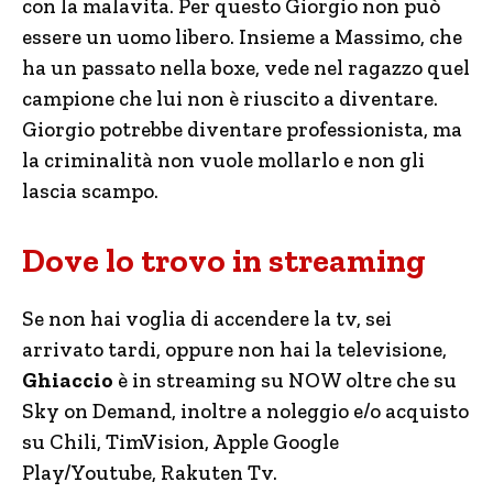
con la malavita. Per questo Giorgio non può
essere un uomo libero. Insieme a Massimo, che
ha un passato nella boxe, vede nel ragazzo quel
campione che lui non è riuscito a diventare.
Giorgio potrebbe diventare professionista, ma
la criminalità non vuole mollarlo e non gli
lascia scampo.
Dove lo trovo in streaming
Se non hai voglia di accendere la tv, sei
arrivato tardi, oppure non hai la televisione,
Ghiaccio
è in streaming su NOW oltre che su
Sky on Demand, inoltre a noleggio e/o acquisto
su Chili, TimVision, Apple Google
Play/Youtube, Rakuten Tv.