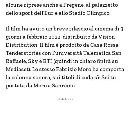
alcune riprese anche a Fregene, al palazzetto
dello sport dell’Eur e allo Stadio Olimpico.
Il film ha avuto un breve rilascio al cinema di 3
giorni a febbraio 2022, distribuito da Vision
Distribution. Il film è prodotto da Casa Rossa,
Tenderstories con l’università Telematica San
Raffaele, Sky e RTI (quindi in chiaro finirà su
Mediaset). Lo stesso Fabrizio Moro ha comporta
la colonna sonora, sui titoli di coda c’è Sei tu
portata da Moro a Sanremo.
- Pubblicità -