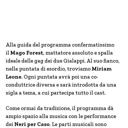
Alla guida del programma confermatissimo
il
Mago Forest
, mattatore assoluto e spalla
ideale delle gag dei due Gialappi. Al suo fianco,
nella puntata di esordio, troviamo
Miriam
Leone
. Ogni puntata avrà poi una co-
conduttrice diversa e sarà introdotta da una
sigla a tema, a cui partecipa tutto il cast.
Come ormai da tradizione, il programma dà
ampio spazio alla musica con le performance
dei
Neri per Caso
. Le parti musicali sono