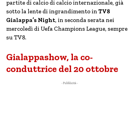
partite di calcio di calcio internazionale, già
sotto la lente di ingrandimento in
TV8
Gialappa’s Night
, in seconda serata nei
mercoledì di Uefa Champions League, sempre
su TV8.
Gialappashow, la co-
conduttrice del 20 ottobre
- Pubblicità -