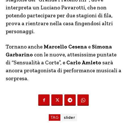
interpreta un Luciano Pavarotti, che non
potendo partecipare per due stagioni di fila,
prova a rientrare nella casa fingendosi altri
personaggi.
Tornano anche
Marcello Cesena
e
Simona
Garbarino
con le nuove, attesissime puntate
di “Sensualità a Corte”, e
Carlo Amleto
sarà
ancora protagonista di performance musicali a
sorpresa.
TAG
slider