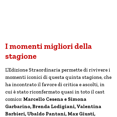
I momenti migliori della
stagione
L’Edizione Straordinaria permette di rivivere i
momenti iconici di questa quinta stagione, che
ha incontrato il favore di critica e ascolti, in
cui è stato riconfermato quasi in toto il cast
comico:
Marcello Cesena e Simona
Garbarino, Brenda Lodigiani, Valentina
Barbieri, Ubaldo Pantani, Max Giusti,