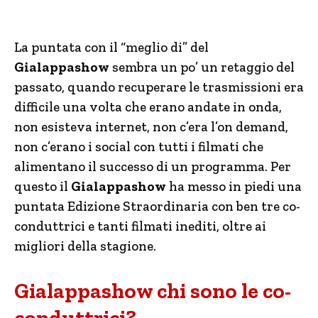
La puntata con il “meglio di” del
Gialappashow
sembra un po’ un retaggio del
passato, quando recuperare le trasmissioni era
difficile una volta che erano andate in onda,
non esisteva internet, non c’era l’on demand,
non c’erano i social con tutti i filmati che
alimentano il successo di un programma. Per
questo il
Gialappashow
ha messo in piedi una
puntata Edizione Straordinaria con ben tre co-
conduttrici e tanti filmati inediti, oltre ai
migliori della stagione.
Gialappashow chi sono le co-