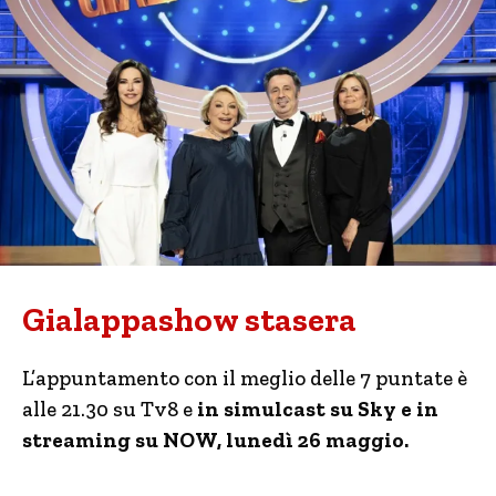
Gialappashow stasera
L’appuntamento con il meglio delle 7 puntate è
alle 21.30 su Tv8 e
in simulcast su Sky e in
streaming su NOW, lunedì 26 maggio.