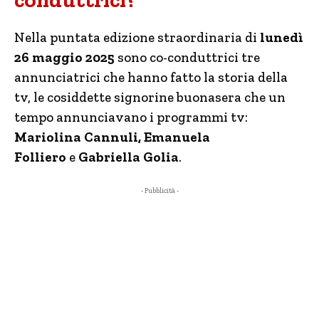
conduttrici?
Nella puntata edizione straordinaria di
lunedì
26 maggio 2025
sono co-conduttrici tre
annunciatrici che hanno fatto la storia della
tv, le cosiddette signorine buonasera che un
tempo annunciavano i programmi tv:
Mariolina Cannuli, Emanuela
Folliero
e
Gabriella Golia
.
- Pubblicità -