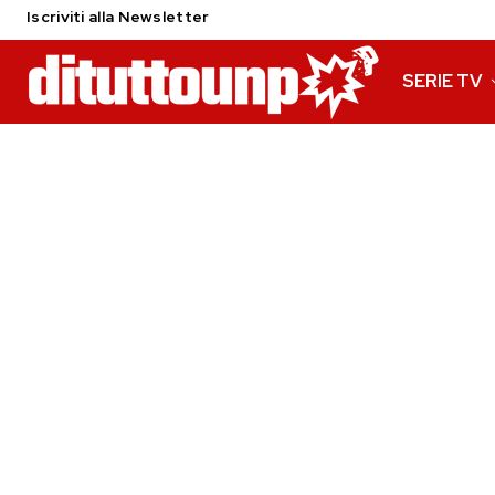
Iscriviti alla Newsletter
SERIE TV