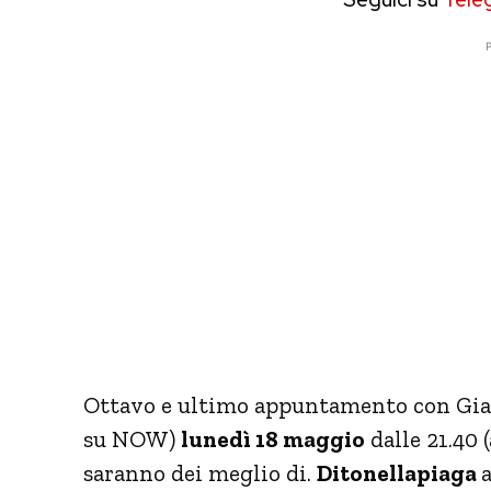
P
Ottavo e ultimo appuntamento con Gia
su NOW)
lunedì 18 maggio
dalle 21.40 
saranno dei meglio di.
Ditonellapiaga