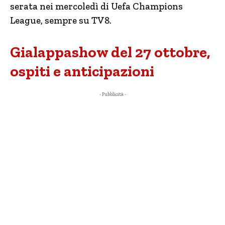
serata nei mercoledì di Uefa Champions
League, sempre su TV8.
Gialappashow del 27 ottobre,
ospiti e anticipazioni
- Pubblicità -