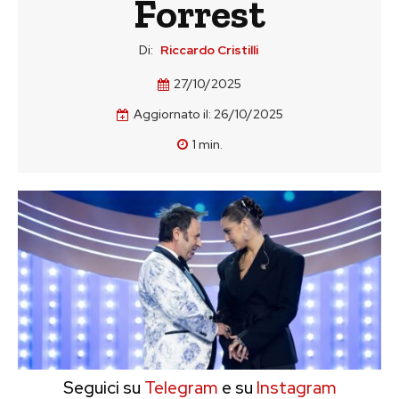
Forrest
Di:
Riccardo Cristilli
27/10/2025
Aggiornato il:
26/10/2025
1
min.
Seguici su
Telegram
e su
Instagram