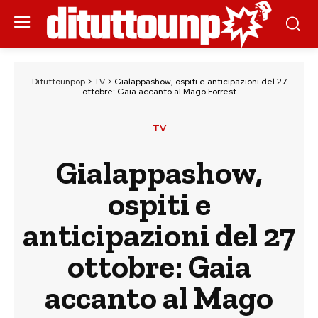
Dituttounpop
>
TV
>
Gialappashow, ospiti e anticipazioni del 27
ottobre: Gaia accanto al Mago Forrest
TV
Gialappashow,
ospiti e
anticipazioni del 27
ottobre: Gaia
accanto al Mago