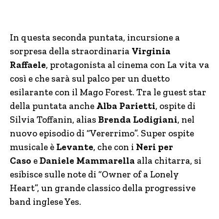
In questa seconda puntata, incursione a
sorpresa della straordinaria
Virginia
Raffaele
, protagonista al cinema con La vita va
così e che sarà sul palco per un duetto
esilarante con il Mago Forest. Tra le guest star
della puntata anche
Alba Parietti
, ospite di
Silvia Toffanin, alias
Brenda Lodigiani
, nel
nuovo episodio di “Vererrimo”. Super ospite
musicale è
Levante
, che con i
Neri per
Caso
e
Daniele Mammarella
alla chitarra, si
esibisce sulle note di “Owner of a Lonely
Heart”, un grande classico della progressive
band inglese Yes.