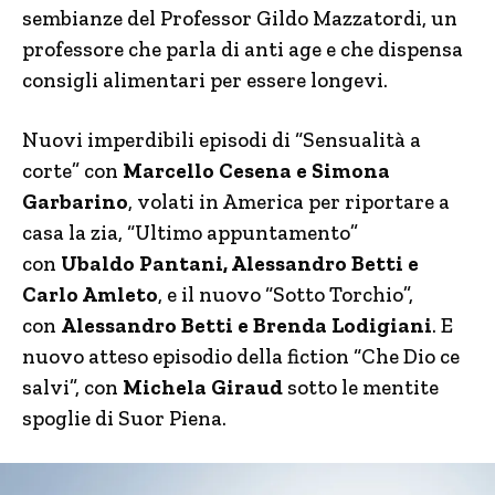
sembianze del Professor Gildo Mazzatordi, un
professore che parla di anti age e che dispensa
consigli alimentari per essere longevi.
Nuovi imperdibili episodi di “Sensualità a
corte” con
Marcello Cesena e Simona
Garbarino
, volati in America per riportare a
casa la zia, “Ultimo appuntamento”
con
Ubaldo Pantani, Alessandro Betti e
Carlo Amleto
, e il nuovo “Sotto Torchio”,
con
Alessandro Betti e Brenda Lodigiani
. E
nuovo atteso episodio della fiction “Che Dio ce
salvi”, con
Michela Giraud
sotto le mentite
spoglie di Suor Piena.