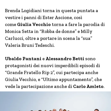
Brenda Logidiani torna in questa puntata a
vestire i panni di Ester Ascione, così
come
Giulia Vecchio
torna a fare la parodia di
Monica Setta in “Robba de donne” e Milly
Carlucci, oltre a portare in scena la “sua”
Valeria Bruni Tedeschi.
Ubaldo Pantani
e
Alessandro Betti
sono
protagonisti dei nuovi imperdibili episodi di
“Grande Fratello Rip 2”, cui partecipa anche
Giulia Vecchio, e “Ultimo appuntamento”, che
vede la partecipazione anche di
Carlo Amleto
.