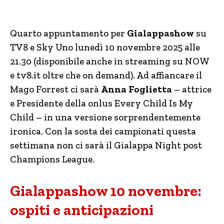
Quarto appuntamento per
Gialappashow
su
TV8 e Sky Uno lunedì 10 novembre 2025 alle
21.30 (disponibile anche in streaming su NOW
e tv8.it oltre che on demand). Ad affiancare il
Mago Forrest ci sarà
Anna Foglietta
– attrice
e Presidente della onlus Every Child Is My
Child – in una versione sorprendentemente
ironica. Con la sosta dei campionati questa
settimana non ci sarà il Gialappa Night post
Champions League.
Gialappashow 10 novembre:
ospiti e anticipazioni