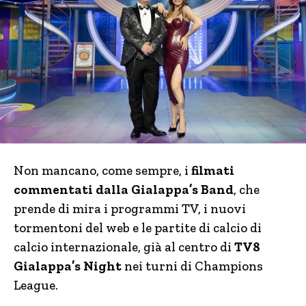
Non mancano, come sempre, i
filmati
commentati dalla Gialappa’s Band
, che
prende di mira i programmi TV, i nuovi
tormentoni del web e le partite di calcio di
calcio internazionale, già al centro di
TV8
Gialappa’s Night
nei turni di Champions
League.