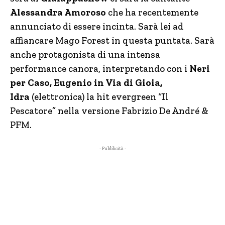
Alessandra Amoroso
che ha recentemente
annunciato di essere incinta. Sarà lei ad
affiancare Mago Forest in questa puntata. Sarà
anche protagonista di una intensa
performance canora, interpretando con i
Neri
per Caso, Eugenio in Via di Gioia,
Idra
(elettronica) la hit evergreen “Il
Pescatore” nella versione Fabrizio De André &
PFM.
- Pubblicità -