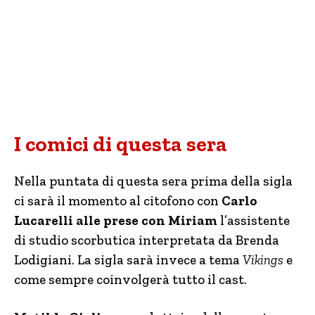
I comici di questa sera
Nella puntata di questa sera prima della sigla
ci sarà il momento al citofono con
Carlo
Lucarelli alle prese con Miriam
l’assistente
di studio scorbutica interpretata da Brenda
Lodigiani. La sigla sarà invece a tema
Vikings
e
come sempre coinvolgerà tutto il cast.