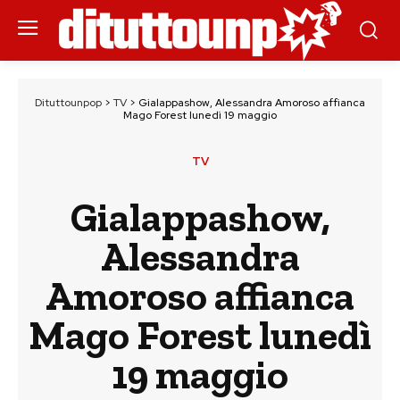
Dituttounpop
>
TV
>
Gialappashow, Alessandra Amoroso affianca
Mago Forest lunedì 19 maggio
TV
Gialappashow,
Alessandra
Amoroso affianca
Mago Forest lunedì
19 maggio