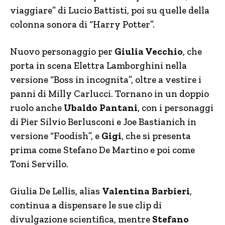
viaggiare” di Lucio Battisti, poi su quelle della
colonna sonora di “Harry Potter”.
Nuovo personaggio per
Giulia Vecchio
, che
porta in scena Elettra Lamborghini nella
versione “Boss in incognita”, oltre a vestire i
panni di Milly Carlucci. Tornano in un doppio
ruolo anche
Ubaldo Pantani
, con i personaggi
di Pier Silvio Berlusconi e Joe Bastianich in
versione “Foodish”, e
Gigi
, che si presenta
prima come Stefano De Martino e poi come
Toni Servillo.
Giulia De Lellis, alias
Valentina Barbieri
,
continua a dispensare le sue clip di
divulgazione scientifica, mentre
Stefano