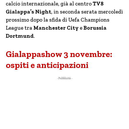
calcio internazionale, già al centro
TV8
Gialappa’s Night
, in seconda serata mercoledì
prossimo dopo la sfida di Uefa Champions
League tra
Manchester City
e
Borussia
Dortmund
.
Gialappashow 3 novembre:
ospiti e anticipazioni
- Pubblicità -