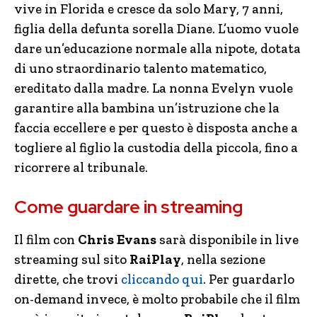
vive in Florida e cresce da solo Mary, 7 anni,
figlia della defunta sorella Diane. L’uomo vuole
dare un’educazione normale alla nipote, dotata
di uno straordinario talento matematico,
ereditato dalla madre. La nonna Evelyn vuole
garantire alla bambina un’istruzione che la
faccia eccellere e per questo è disposta anche a
togliere al figlio la custodia della piccola, fino a
ricorrere al tribunale.
Come guardare in streaming
Il film con
Chris Evans
sarà disponibile in live
streaming sul sito
RaiPlay
, nella sezione
dirette, che trovi
cliccando qui
. Per guardarlo
on-demand invece, è molto probabile che il film