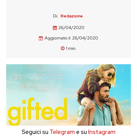
Di:
Redazione
26/04/2020
Aggiornato il:
26/04/2020
1
min.
Seguici su
Telegram
e su
Instagram