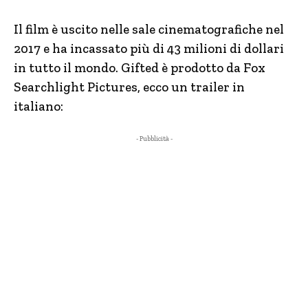
Il film è uscito nelle sale cinematografiche nel
2017 e ha incassato più di 43 milioni di dollari
in tutto il mondo. Gifted è prodotto da Fox
Searchlight Pictures, ecco un trailer in
italiano:
- Pubblicità -