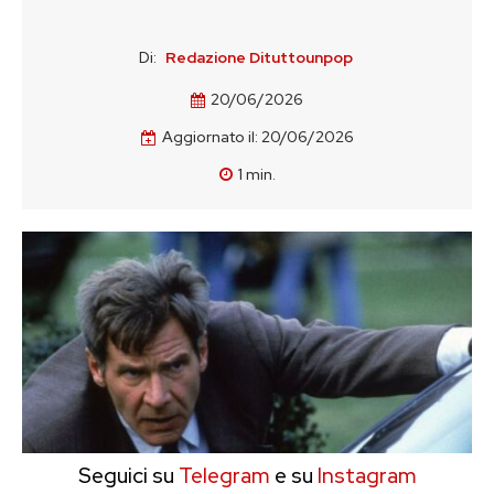
Di:
Redazione Dituttounpop
20/06/2026
Aggiornato il:
20/06/2026
1
min.
Seguici su
Telegram
e su
Instagram