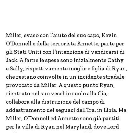
Miller, evaso con l’aiuto del suo capo, Kevin
O’Donnell e della terrorista Annette, parte per
gli Stati Uniti con l’intenzione di vendicarsi di
Jack. A farne le spese sono inizialmente Cathy
e Sally, rispettivamente moglie e figlia di Ryan,
che restano coinvolte in un incidente stradale
provocato da Miller. A questo punto Ryan,
rientrato nel suo vecchio ruolo alla Cia,
collabora alla distruzione del campo di
addestramento dei seguaci dell’Ira, in Libia. Ma
Miller, O’Donnell ed Annette sono già partiti
per la villa di Ryan nel Maryland, dove Lord