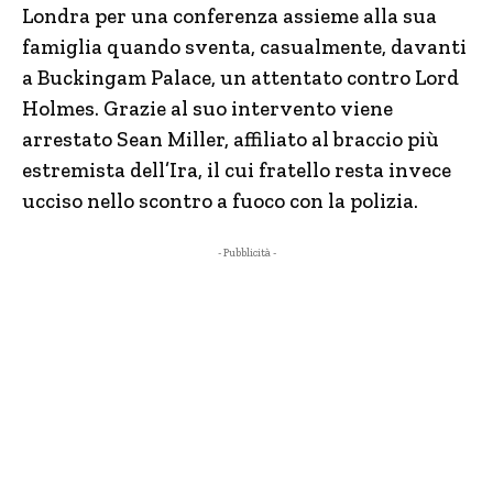
Londra per una conferenza assieme alla sua
famiglia quando sventa, casualmente, davanti
a Buckingam Palace, un attentato contro Lord
Holmes. Grazie al suo intervento viene
arrestato Sean Miller, affiliato al braccio più
estremista dell’Ira, il cui fratello resta invece
ucciso nello scontro a fuoco con la polizia.
- Pubblicità -