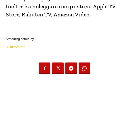
Inoltre è a noleggio e o acquisto su Apple TV
Store, Rakuten TV, Amazon Video.
Streaming details by