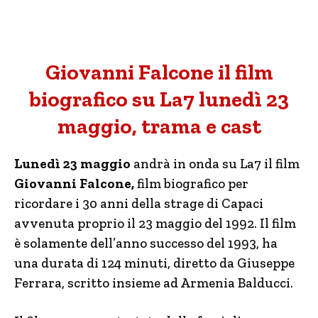
Giovanni Falcone il film
biografico su La7 lunedì 23
maggio, trama e cast
Lunedì 23 maggio
andrà in onda su La7 il film
Giovanni Falcone,
film biografico per
ricordare i 30 anni della strage di Capaci
avvenuta proprio il 23 maggio del 1992. Il film
è solamente dell’anno successo del 1993, ha
una durata di 124 minuti, diretto da Giuseppe
Ferrara, scritto insieme ad Armenia Balducci.