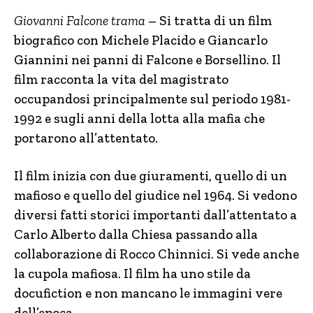
Giovanni Falcone trama
– Si tratta di un film
biografico con Michele Placido e Giancarlo
Giannini nei panni di Falcone e Borsellino. Il
film racconta la vita del magistrato
occupandosi principalmente sul periodo 1981-
1992 e sugli anni della lotta alla mafia che
portarono all’attentato.
Il film inizia con due giuramenti, quello di un
mafioso e quello del giudice nel 1964. Si vedono
diversi fatti storici importanti dall’attentato a
Carlo Alberto dalla Chiesa passando alla
collaborazione di Rocco Chinnici. Si vede anche
la cupola mafiosa. Il film ha uno stile da
docufiction e non mancano le immagini vere
dell’epoca.