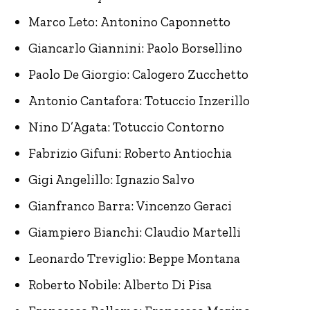
Marco Leto: Antonino Caponnetto
Giancarlo Giannini: Paolo Borsellino
Paolo De Giorgio: Calogero Zucchetto
Antonio Cantafora: Totuccio Inzerillo
Nino D’Agata: Totuccio Contorno
Fabrizio Gifuni: Roberto Antiochia
Gigi Angelillo: Ignazio Salvo
Gianfranco Barra: Vincenzo Geraci
Giampiero Bianchi: Claudio Martelli
Leonardo Treviglio: Beppe Montana
Roberto Nobile: Alberto Di Pisa