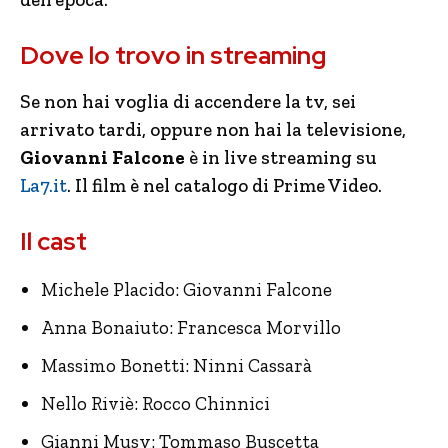
Dove lo trovo in streaming
Se non hai voglia di accendere la tv, sei
arrivato tardi, oppure non hai la televisione,
Giovanni Falcone
è in live streaming su
La7.it
. Il film è nel catalogo di Prime Video.
Il cast
Michele Placido: Giovanni Falcone
Anna Bonaiuto: Francesca Morvillo
Massimo Bonetti: Ninni Cassarà
Nello Riviè: Rocco Chinnici
Gianni Musy: Tommaso Buscetta