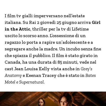
I film tv gialli imperversano nell’estate
italiana. Su Rai 2 giovedì 25 giugno arriva
Girl
in the Attic
, thriller per la tv di Lifetime
uscito lo scorso anno. L’ossessione di un
ragazzo lo porta a rapire un’adolescente e a
segregare anche la madre. Un incubo senza fine
che spiazza il pubblico. Il film è stato girato in
Canada, ha una durata di 85 minuti, vede nel
cast Jean Louisa Kelly vista anche in
Grey’s
Anatomy
e Keenan Tracey che è stato in
Bates
Motel e Supernatural.