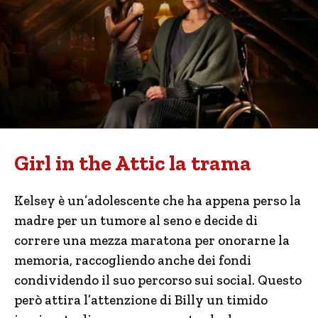
Girl in the Attic la trama
Kelsey è un’adolescente che ha appena perso la
madre per un tumore al seno e decide di
correre una mezza maratona per onorarne la
memoria, raccogliendo anche dei fondi
condividendo il suo percorso sui social. Questo
però attira l’attenzione di Billy un timido