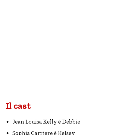
Il cast
Jean Louisa Kelly è Debbie
Sophia Carriere è Kelsey