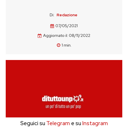
Di:
Redazione
07/05/2021
Aggiornato il:
08/11/2022
1
min.
Seguici su
Telegram
e su
Instagram