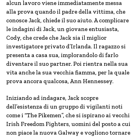
alcun lavoro viene immediatamente messa
alla prova quando il padre della vittima, che
conosce Jack, chiede il suo aiuto. A complicare
le indagini di Jack, un giovane entusiasta,
Cody, che crede che Jack sia il miglior
investigatore privato d’Irlanda. Il ragazzo si
presenta a casa sua, implorandolo di farlo
diventare il suo partner. Poi rientra nella sua
vita anche la sua vecchia fiamma, per la quale
prova ancora qualcosa, Ann Hennessey.
Iniziando ad indagare, Jack scopre
dell’esistenza di un gruppo di vigilanti noti
come i “The Pikemen”, che si ispirano ai vecchi
Irish Freedom Fighters, uomini del posto a cui
non piace la nuova Galway e vogliono tornare