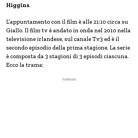
Higgins
.
L’appuntamento con il film è alle 21:10 circa su
Giallo. Il film tv è andato in onda nel 2010 nella
televisione irlandese, sul canale Tv3 ed è il
secondo episodio della prima stagione. La serie
è composta da 3 stagioni di 3 episodi ciascuna.
Ecco la trama:
- Pubblicità -