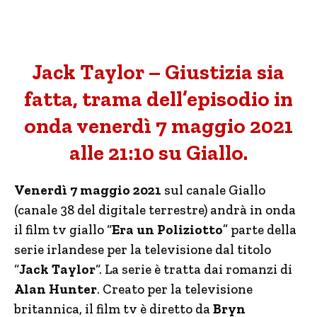
Jack Taylor – Giustizia sia
fatta, trama dell’episodio in
onda venerdì 7 maggio 2021
alle 21:10 su Giallo.
Venerdì 7 maggio 2021
sul canale Giallo
(canale 38 del digitale terrestre) andrà in onda
il film tv giallo “
Era un Poliziotto
” parte della
serie irlandese per la televisione dal titolo
“
Jack Taylor
“. La serie è tratta dai romanzi di
Alan Hunter
. Creato per la televisione
britannica, il film tv è diretto da
Bryn