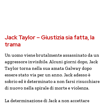
Jack Taylor – Giustizia sia fatta, la
trama
Un uomo viene brutalmente assassinato da un
aggressore invisibile. Alcuni giorni dopo, Jack
Taylor torna nella sua amata Galway dopo
essere stato via per un anno. Jack adesso è
sobrio ed è determinato a non farsi risucchiare
di nuovo nella spirale di morte e violenza.
La determinazione di Jack a non accettare