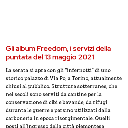
Gli album Freedom, i servizi della
puntata del 13 maggio 2021
La serata si apre con gli “infernotti” di uno
storico palazzo di Via Po, a Torino, attualmente
chiusi al pubblico. Strutture sotterranee, che
nei secoli sono serviti da cantine per la
conservazione di cibi e bevande, da rifugi
durante le guerre e persino utilizzati dalla
carboneria in epoca risorgimentale. Quelli
posti all’ingresso della città piemontese