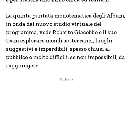
La quinta puntata monotematica degli Album,
in onda dal nuovo studio virtuale del
programma, vede Roberto Giacobbo e il suo
team esplorare mondi sotterranei, luoghi
suggestivi e imperdibili, spesso chiusi al
pubblico o molto difficili, se non impossibili, da
raggiungere.
- Pubblicità -