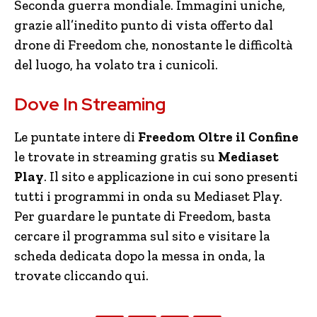
Seconda guerra mondiale. Immagini uniche,
grazie all’inedito punto di vista offerto dal
drone di Freedom che, nonostante le difficoltà
del luogo, ha volato tra i cunicoli.
Dove In Streaming
Le puntate intere di
Freedom Oltre il Confine
le trovate in streaming gratis su
Mediaset
Play
. Il sito e applicazione in cui sono presenti
tutti i programmi in onda su Mediaset Play.
Per guardare le puntate di Freedom, basta
cercare il programma sul sito e visitare la
scheda dedicata dopo la messa in onda, la
trovate cliccando qui.