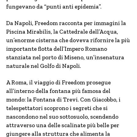
fungevano da “punti anti epidemia”.
Da Napoli, Freedom racconta per immagini la
Piscina Mirabilis, la Cattedrale dell’Acqua,
un’enorme cisterna che doveva rifornire la più
importante flotta dell’Impero Romano
stanziata nel porto di Miseno, un’insenatura
naturale nel Golfo di Napoli.
A Roma, il viaggio di Freedom prosegue
all’interno della fontana più famosa del
mondo: la Fontana di Trevi. Con Giacobbo, i
telespettatori scoprono i segreti che si
nascondono nel suo sottosuolo, scendendo
attraverso una delle scalinate più belle per
giungere alla struttura che alimenta la