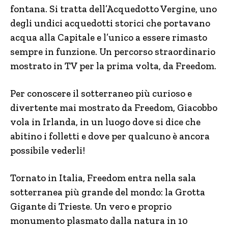
fontana. Si tratta dell’Acquedotto Vergine, uno
degli undici acquedotti storici che portavano
acqua alla Capitale e l’unico a essere rimasto
sempre in funzione. Un percorso straordinario
mostrato in TV per la prima volta, da Freedom.
Per conoscere il sotterraneo più curioso e
divertente mai mostrato da Freedom, Giacobbo
vola in Irlanda, in un luogo dove si dice che
abitino i folletti e dove per qualcuno è ancora
possibile vederli!
Tornato in Italia, Freedom entra nella sala
sotterranea più grande del mondo: la Grotta
Gigante di Trieste. Un vero e proprio
monumento plasmato dalla natura in 10