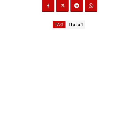
TAG
Italia 1