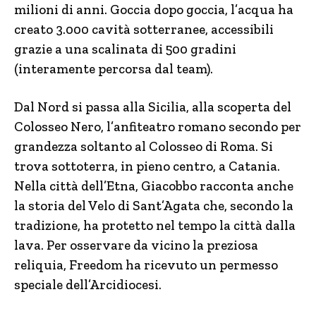
milioni di anni. Goccia dopo goccia, l’acqua ha
creato 3.000 cavità sotterranee, accessibili
grazie a una scalinata di 500 gradini
(interamente percorsa dal team).
Dal Nord si passa alla Sicilia, alla scoperta del
Colosseo Nero, l’anfiteatro romano secondo per
grandezza soltanto al Colosseo di Roma. Si
trova sottoterra, in pieno centro, a Catania.
Nella città dell’Etna, Giacobbo racconta anche
la storia del Velo di Sant’Agata che, secondo la
tradizione, ha protetto nel tempo la città dalla
lava. Per osservare da vicino la preziosa
reliquia, Freedom ha ricevuto un permesso
speciale dell’Arcidiocesi.