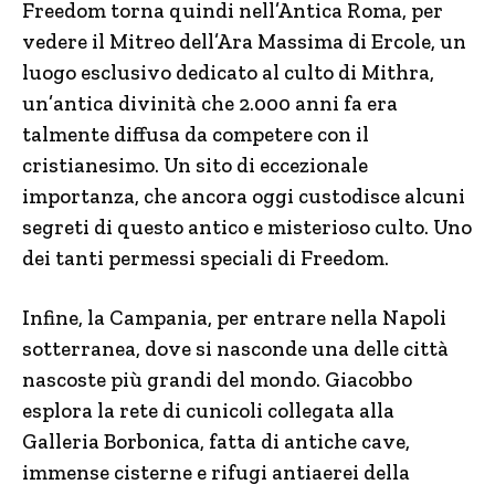
Freedom torna quindi nell’Antica Roma, per
vedere il Mitreo dell’Ara Massima di Ercole, un
luogo esclusivo dedicato al culto di Mithra,
un’antica divinità che 2.000 anni fa era
talmente diffusa da competere con il
cristianesimo. Un sito di eccezionale
importanza, che ancora oggi custodisce alcuni
segreti di questo antico e misterioso culto. Uno
dei tanti permessi speciali di Freedom.
Infine, la Campania, per entrare nella Napoli
sotterranea, dove si nasconde una delle città
nascoste più grandi del mondo. Giacobbo
esplora la rete di cunicoli collegata alla
Galleria Borbonica, fatta di antiche cave,
immense cisterne e rifugi antiaerei della