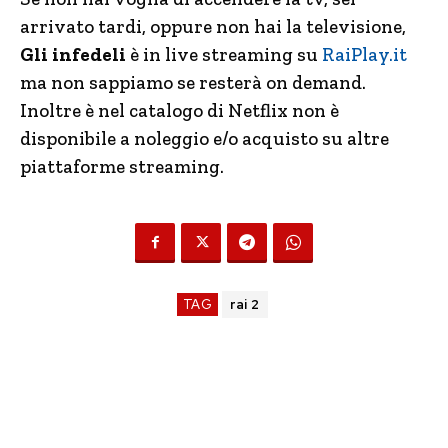
arrivato tardi, oppure non hai la televisione,
Gli infedeli
è in live streaming su
RaiPlay.it
ma non sappiamo se resterà on demand.
Inoltre è nel catalogo di Netflix non è
disponibile a noleggio e/o acquisto su altre
piattaforme streaming.
TAG
rai 2