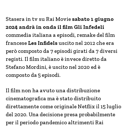
Stasera in tv su Rai Movie
sabato 1 giugno
2024 andrà in onda il film Gli Infedeli
commedia italiana a episodi, remake del film
francese
Les Infidels
uscito nel 2012 che era
però composto da 7 episodi girati da 7 diversi
registi. Il film italiano è invece diretto da
Stefano Mordini, è uscito nel 2020 ed è
composto da 5 episodi.
Il film non ha avuto una distribuzione
cinematografica ma è stato distribuito
direttamente come originale Netflix il 15 luglio
del 2020. Una decisione presa probabilmente
per il periodo pandemico altrimenti Rai