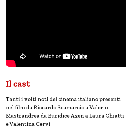
Il cast
Tanti i volti noti del cinema italiano presenti
nel film da Riccardo Scamarcio a Valerio
Mastrandrea da Euridice Axen a Laura Chiatti
e Valentina Cervi.