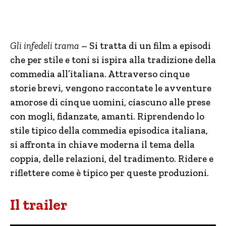
Gli infedeli trama
– Si tratta di un film a episodi
che per stile e toni si ispira alla tradizione della
commedia all’italiana. Attraverso cinque
storie brevi, vengono raccontate le avventure
amorose di cinque uomini, ciascuno alle prese
con mogli, fidanzate, amanti. Riprendendo lo
stile tipico della commedia episodica italiana,
si affronta in chiave moderna il tema della
coppia, delle relazioni, del tradimento. Ridere e
riflettere come è tipico per queste produzioni.
Il trailer