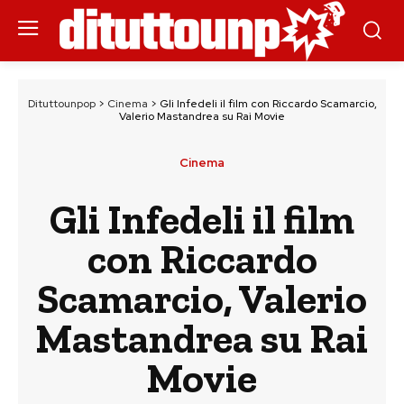
Dituttounpop
>
Cinema
>
Gli Infedeli il film con Riccardo Scamarcio,
Valerio Mastandrea su Rai Movie
Cinema
Gli Infedeli il film
con Riccardo
Scamarcio, Valerio
Mastandrea su Rai
Movie