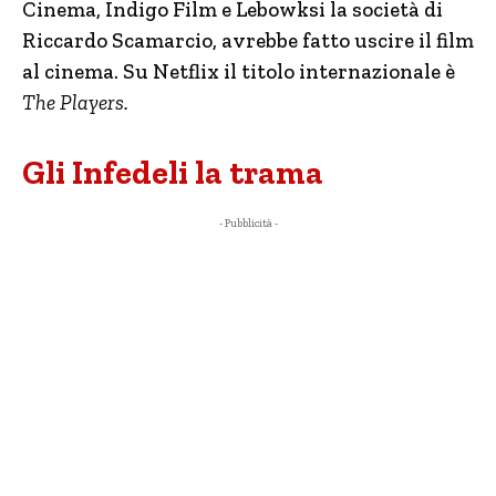
Cinema, Indigo Film e Lebowksi la società di
Riccardo Scamarcio, avrebbe fatto uscire il film
al cinema. Su Netflix il titolo internazionale è
The Players.
Gli Infedeli la trama
- Pubblicità -