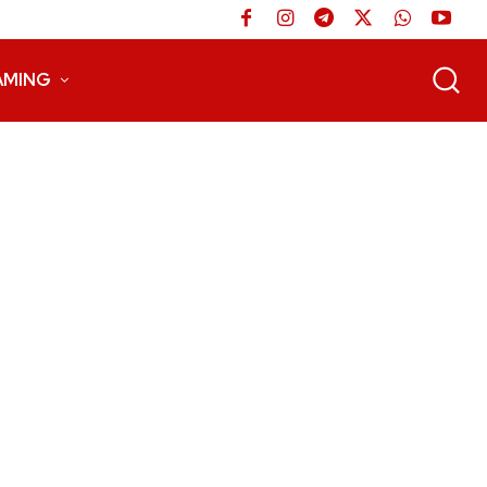
AMING