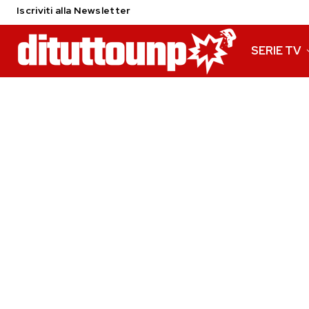
Iscriviti alla Newsletter
SERIE TV